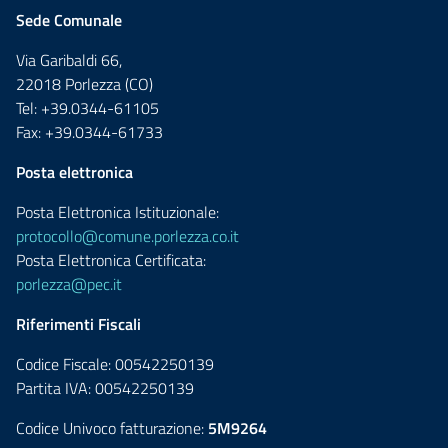
Sede Comunale
Via Garibaldi 66,
22018 Porlezza (CO)
Tel: +39.0344-61105
Fax: +39.0344-61733
Posta elettronica
Posta Elettronica Istituzionale:
protocollo@comune.porlezza.co.it
Posta Elettronica Certificata:
porlezza@pec.it
Riferimenti Fiscali
Codice Fiscale: 00542250139
Partita IVA: 00542250139
Codice Univoco fatturazione:
5M9264