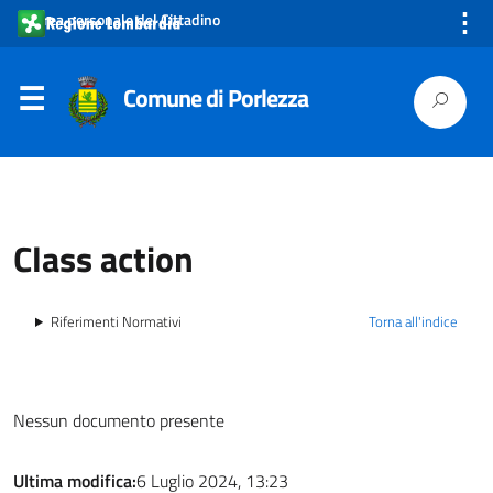
⋮
Area personale del Cittadino
Comune di Porlezza
Class action
Riferimenti Normativi
Torna all'indice
Nessun documento presente
Ultima modifica:
6 Luglio 2024, 13:23