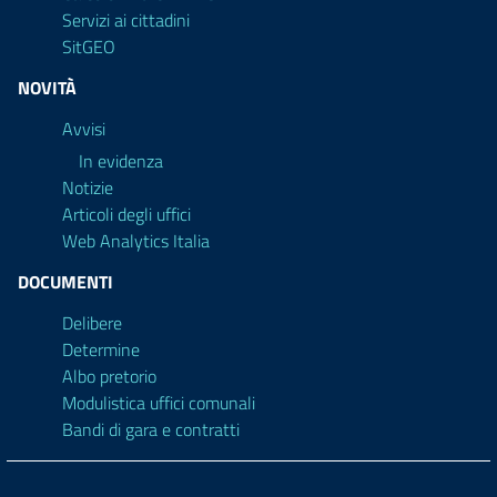
Servizi ai cittadini
SitGEO
NOVITÀ
Avvisi
In evidenza
Notizie
Articoli degli uffici
Web Analytics Italia
DOCUMENTI
Delibere
Determine
Albo pretorio
Modulistica uffici comunali
Bandi di gara e contratti