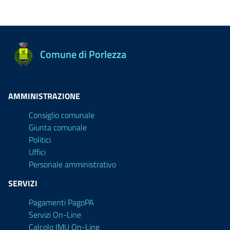
Comune di Porlezza
AMMINISTRAZIONE
Consiglio comunale
Giunta comunale
Politici
Uffici
Personale amministrativo
SERVIZI
Pagamenti PagoPA
Servizi On-Line
Calcolo IMU On-Line