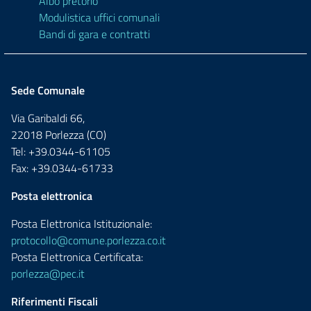
Albo pretorio
Modulistica uffici comunali
Bandi di gara e contratti
Sede Comunale
Via Garibaldi 66,
22018 Porlezza (CO)
Tel: +39.0344-61105
Fax: +39.0344-61733
Posta elettronica
Posta Elettronica Istituzionale:
protocollo@comune.porlezza.co.it
Posta Elettronica Certificata:
porlezza@pec.it
Riferimenti Fiscali