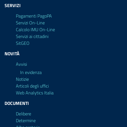
SERVIZI
Pagamenti PagoPA
Servizi On-Line
Calcolo IMU On-Line
Servizi ai cittadini
SitGEO
NOVITÀ
Avvisi
In evidenza
Notizie
Articoli degli uffici
Web Analytics Italia
DOCUMENTI
Delibere
Determine