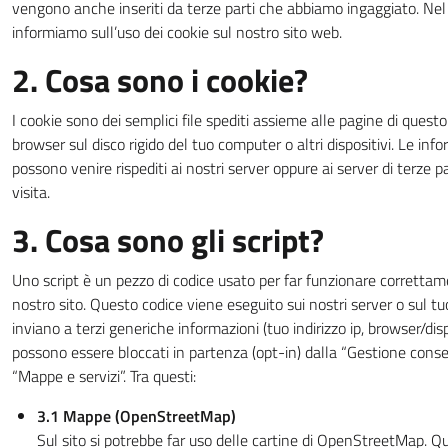
vengono anche inseriti da terze parti che abbiamo ingaggiato. Ne
informiamo sull’uso dei cookie sul nostro sito web.
2. Cosa sono i cookie?
I cookie sono dei semplici file spediti assieme alle pagine di questo 
browser sul disco rigido del tuo computer o altri dispositivi. Le info
possono venire rispediti ai nostri server oppure ai server di terze 
visita.
3. Cosa sono gli script?
Uno script è un pezzo di codice usato per far funzionare correttam
nostro sito. Questo codice viene eseguito sui nostri server o sul tuo
inviano a terzi generiche informazioni (tuo indirizzo ip, browser/disp
possono essere bloccati in partenza (opt-in) dalla “Gestione conse
“Mappe e servizi”. Tra questi:
3.1 Mappe (OpenStreetMap)
Sul sito si potrebbe far uso delle cartine di OpenStreetMap. 