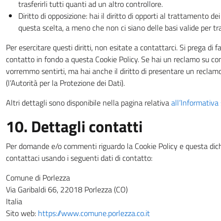
trasferirli tutti quanti ad un altro controllore.
Diritto di opposizione: hai il diritto di opporti al trattamento de
questa scelta, a meno che non ci siano delle basi valide per tra
Per esercitare questi diritti, non esitate a contattarci. Si prega di f
contatto in fondo a questa Cookie Policy. Se hai un reclamo su com
vorremmo sentirti, ma hai anche il diritto di presentare un reclamo 
(l’Autorità per la Protezione dei Dati).
Altri dettagli sono disponibile nella pagina relativa
all’Informativa 
10. Dettagli contatti
Per domande e/o commenti riguardo la Cookie Policy e questa dich
contattaci usando i seguenti dati di contatto:
Comune di Porlezza
Via Garibaldi 66, 22018 Porlezza (CO)
Italia
Sito web:
https://www.comune.porlezza.co.it