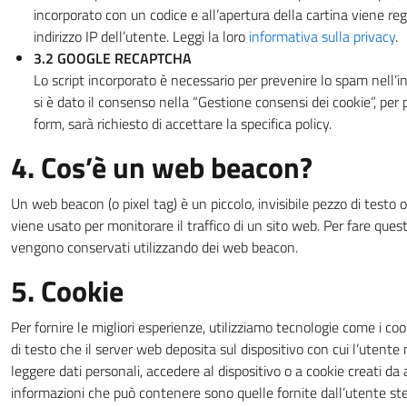
incorporato con un codice e all’apertura della cartina viene regi
indirizzo IP dell’utente. Leggi la loro
informativa sulla privacy
.
3.2 GOOGLE RECAPTCHA
Lo script incorporato è necessario per prevenire lo spam nell’in
si è dato il consenso nella “Gestione consensi dei cookie”, per p
form, sarà richiesto di accettare la specifica policy.
4. Cos’è un web beacon?
Un web beacon (o pixel tag) è un piccolo, invisibile pezzo di testo
viene usato per monitorare il traffico di un sito web. Per fare questo
vengono conservati utilizzando dei web beacon.
5. Cookie
Per fornire le migliori esperienze, utilizziamo tecnologie come i cook
di testo che il server web deposita sul dispositivo con cui l’utent
leggere dati personali, accedere al dispositivo o a cookie creati da al
informazioni che può contenere sono quelle fornite dall’utente st