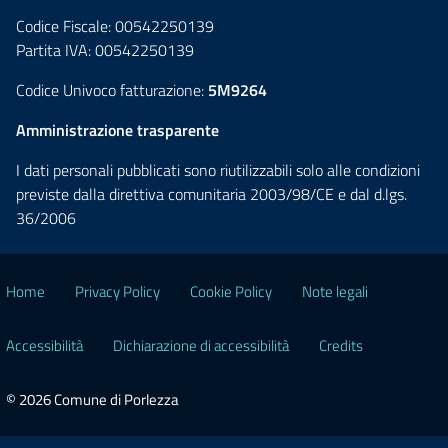
Codice Fiscale: 00542250139
Partita IVA: 00542250139
Codice Univoco fatturazione:
5M9264
Amministrazione trasparente
I dati personali pubblicati sono riutilizzabili solo alle condizioni
previste dalla direttiva comunitaria 2003/98/CE e dal d.lgs.
36/2006
Home
Privacy Policy
Cookie Policy
Note legali
Accessibilità
Dichiarazione di accessibilità
Credits
© 2026 Comune di Porlezza