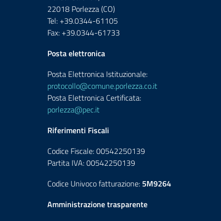
22018 Porlezza (CO)
Tel: +39.0344-61105
Fax: +39.0344-61733
Posta elettronica
Posta Elettronica Istituzionale:
protocollo@comune.porlezza.co.it
Posta Elettronica Certificata:
porlezza@pec.it
Riferimenti Fiscali
Codice Fiscale: 00542250139
Partita IVA: 00542250139
Codice Univoco fatturazione:
5M9264
Amministrazione trasparente