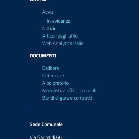
Avvisi
In evidenza
Notizie
Articoli degli uffici
Web Analytics Italia
DOCUMENTI
Delibere
Determine
Albo pretorio
Modulistica uffici comunali
Bandi di gara e contratti
Sede Comunale
Via Garibaldi 66,