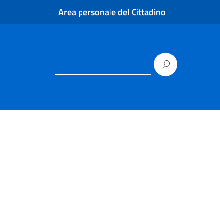
Area personale del Cittadino