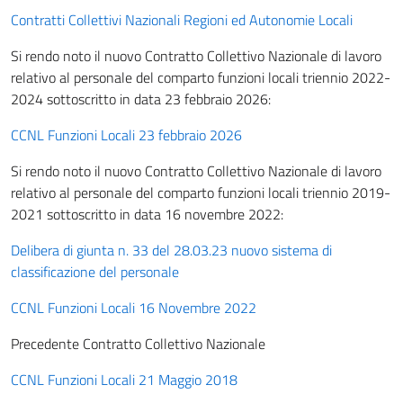
Contratti Collettivi Nazionali Regioni ed Autonomie Locali
Si rendo noto il nuovo Contratto Collettivo Nazionale di lavoro
relativo al personale del comparto funzioni locali triennio 2022-
2024 sottoscritto in data 23 febbraio 2026:
CCNL Funzioni Locali 23 febbraio 2026
Si rendo noto il nuovo Contratto Collettivo Nazionale di lavoro
relativo al personale del comparto funzioni locali triennio 2019-
2021 sottoscritto in data 16 novembre 2022:
Delibera di giunta n. 33 del 28.03.23 nuovo sistema di
classificazione del personale
CCNL Funzioni Locali 16 Novembre 2022
Precedente Contratto Collettivo Nazionale
CCNL Funzioni Locali 21 Maggio 2018