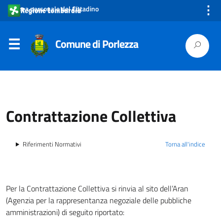
⋮
Area personale del Cittadino
Comune di Porlezza
Contrattazione Collettiva
Riferimenti Normativi
Torna all'indice
Per la Contrattazione Collettiva si rinvia al sito dell’Aran
(Agenzia per la rappresentanza negoziale delle pubbliche
amministrazioni) di seguito riportato: