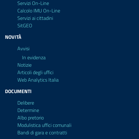
Servizi On-Line
Calcolo IMU On-Line
Servizi ai cittadini
SitGEO
NOVITÀ
Avvisi
In evidenza
Notizie
Articoli degli uffici
Web Analytics Italia
DOCUMENTI
Delibere
Determine
Albo pretorio
Modulistica uffici comunali
Bandi di gara e contratti