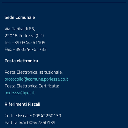
Sede Comunale
Via Garibaldi 66,
22018 Porlezza (CO)
Tel: +39.0344-61105
Fax: +39.0344-61733
Posta elettronica
Posta Elettronica Istituzionale:
protocollo@comune.porlezza.co.it
Posta Elettronica Certificata:
porlezza@pec.it
Riferimenti Fiscali
Codice Fiscale: 00542250139
Partita IVA: 00542250139