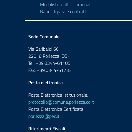
Modulistica uffici comunali
Bandi di gara e contratti
Sede Comunale
Via Garibaldi 66,
22018 Porlezza (CO)
Tel: +39.0344-61105
Fax: +39.0344-61733
Posta elettronica
Posta Elettronica Istituzionale:
protocollo@comune.porlezza.co.it
Posta Elettronica Certificata:
porlezza@pec.it
Riferimenti Fiscali