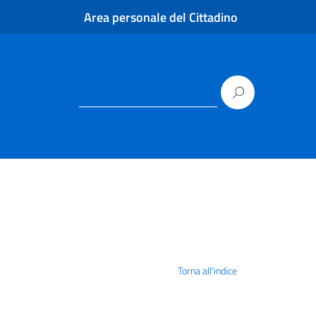
Area personale del Cittadino
Torna all'indice