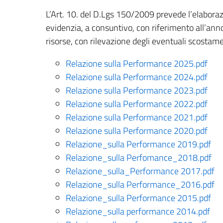
L’Art. 10. del D.Lgs 150/2009 prevede l’elabora
evidenzia, a consuntivo, con riferimento all’anno 
risorse, con rilevazione degli eventuali scostament
Relazione sulla Performance 2025.pdf
Relazione sulla Performance 2024.pdf
Relazione sulla Performance 2023.pdf
Relazione sulla Performance 2022.pdf
Relazione sulla Performance 2021.pdf
Relazione sulla Performance 2020.pdf
Relazione_sulla Performance 2019.pdf
Relazione_sulla Perfomance_2018.pdf
Relazione_sulla_Performance 2017.pdf
Relazione_sulla Performance_2016.pdf
Relazione_sulla Performance 2015.pdf
Relazione_sulla performance 2014.pdf