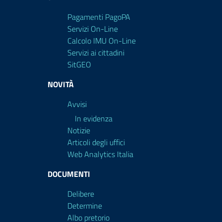
Pagamenti PagoPA
Servizi On-Line
Calcolo IMU On-Line
Servizi ai cittadini
SitGEO
NOVITÀ
Avvisi
In evidenza
Notizie
Articoli degli uffici
Web Analytics Italia
DOCUMENTI
Delibere
Determine
Albo pretorio