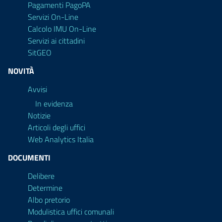
Pagamenti PagoPA
Servizi On-Line
Calcolo IMU On-Line
Servizi ai cittadini
SitGEO
NOVITÀ
Avvisi
In evidenza
Notizie
Articoli degli uffici
Web Analytics Italia
DOCUMENTI
Delibere
Determine
Albo pretorio
Modulistica uffici comunali