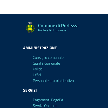
Comune di Porlezza
Portale Istituzionale
AMMINISTRAZIONE
Consiglio comunale
Giunta comunale
Politici
Uffici
Personale amministrativo
SERVIZI
Pagamenti PagoPA
Servizi On-Line