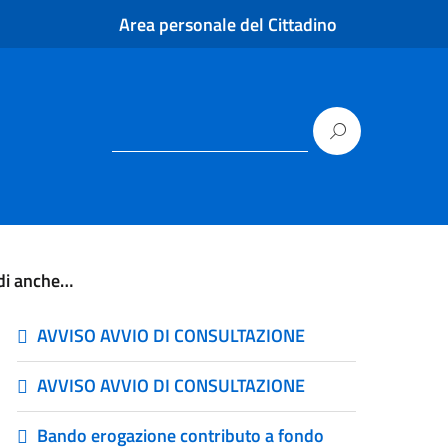
Area personale del Cittadino
di anche…
AVVISO AVVIO DI CONSULTAZIONE
AVVISO AVVIO DI CONSULTAZIONE
Bando erogazione contributo a fondo