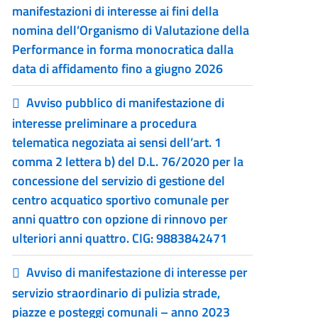
manifestazioni di interesse ai fini della
nomina dell’Organismo di Valutazione della
Performance in forma monocratica dalla
data di affidamento fino a giugno 2026
Avviso pubblico di manifestazione di
interesse preliminare a procedura
telematica negoziata ai sensi dell’art. 1
comma 2 lettera b) del D.L. 76/2020 per la
concessione del servizio di gestione del
centro acquatico sportivo comunale per
anni quattro con opzione di rinnovo per
ulteriori anni quattro. CIG: 9883842471
Avviso di manifestazione di interesse per
servizio straordinario di pulizia strade,
piazze e posteggi comunali – anno 2023