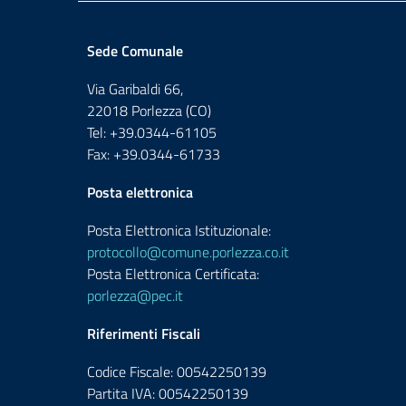
Sede Comunale
Via Garibaldi 66,
22018 Porlezza (CO)
Tel: +39.0344-61105
Fax: +39.0344-61733
Posta elettronica
Posta Elettronica Istituzionale:
protocollo@comune.porlezza.co.it
Posta Elettronica Certificata:
porlezza@pec.it
Riferimenti Fiscali
Codice Fiscale: 00542250139
Partita IVA: 00542250139