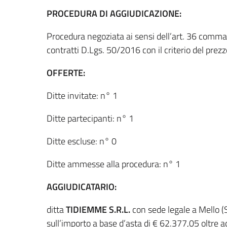
PROCEDURA DI AGGIUDICAZIONE:
Procedura negoziata ai sensi dell’art. 36 comma 
contratti D.Lgs. 50/2016 con il criterio del prezz
OFFERTE:
Ditte invitate: n° 1
Ditte partecipanti: n° 1
Ditte escluse: n° 0
Ditte ammesse alla procedura: n° 1
AGGIUDICATARIO:
ditta
TIDIEMME S.R.L.
con sede legale a Mello (
sull’importo a base d’asta di € 62.377,05 oltre a