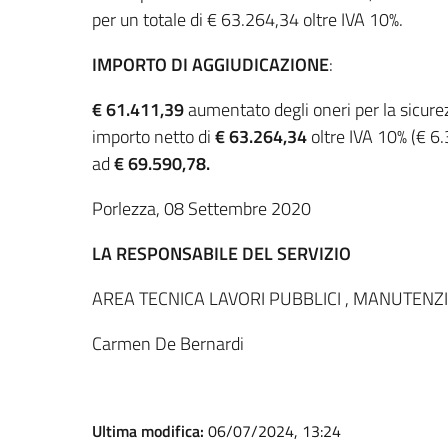
per un totale di € 63.264,34 oltre IVA 10%.
IMPORTO DI AGGIUDICAZIONE
:
€ 61.411,39
aumentato degli oneri per la sicure
importo netto di
€ 63.264,34
oltre IVA 10% (€
ad
€ 69.590,78.
Porlezza, 08 Settembre 2020
LA RESPONSABILE DEL SERVIZIO
AREA TECNICA LAVORI PUBBLICI , MANUTENZ
Carmen De Bernardi
Ultima modifica:
06/07/2024, 13:24