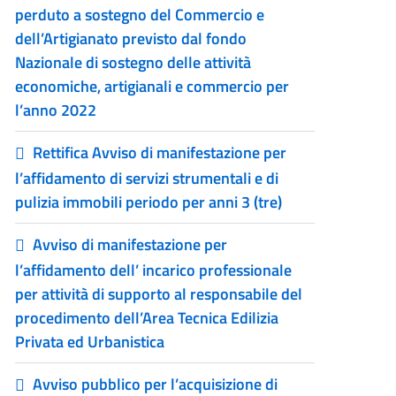
perduto a sostegno del Commercio e
dell’Artigianato previsto dal fondo
Nazionale di sostegno delle attività
economiche, artigianali e commercio per
l’anno 2022
Rettifica Avviso di manifestazione per
l’affidamento di servizi strumentali e di
pulizia immobili periodo per anni 3 (tre)
Avviso di manifestazione per
l’affidamento dell’ incarico professionale
per attività di supporto al responsabile del
procedimento dell’Area Tecnica Edilizia
Privata ed Urbanistica
Avviso pubblico per l’acquisizione di