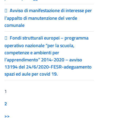
Avviso di manifestazione di interesse per
l’appalto di manutenzione del verde
comunale
Fondi strutturali europei – programma
operativo nazionale “per la scuola,
competenze e ambienti per
l’apprendimento” 2014-2020 – avviso
13194 del 24/6/2020-FESR-adeguamento
spazi ed aule per covid 19.
1
2
>>