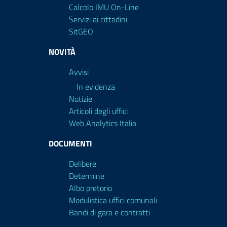
Calcolo IMU On-Line
Servizi ai cittadini
SitGEO
NOVITÀ
Avvisi
In evidenza
Notizie
Articoli degli uffici
Web Analytics Italia
DOCUMENTI
Delibere
Determine
Albo pretorio
Modulistica uffici comunali
Bandi di gara e contratti