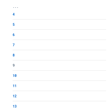
...
4
5
6
7
8
9
10
11
12
13