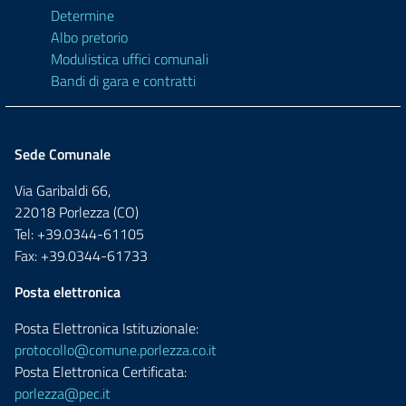
Determine
Albo pretorio
Modulistica uffici comunali
Bandi di gara e contratti
Sede Comunale
Via Garibaldi 66,
22018 Porlezza (CO)
Tel: +39.0344-61105
Fax: +39.0344-61733
Posta elettronica
Posta Elettronica Istituzionale:
protocollo@comune.porlezza.co.it
Posta Elettronica Certificata:
porlezza@pec.it