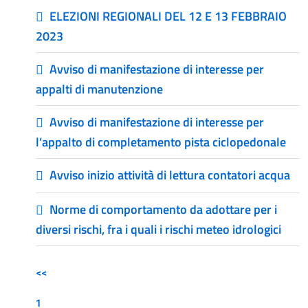
ELEZIONI REGIONALI DEL 12 E 13 FEBBRAIO
2023
Avviso di manifestazione di interesse per
appalti di manutenzione
Avviso di manifestazione di interesse per
l’appalto di completamento pista ciclopedonale
Avviso inizio attività di lettura contatori acqua
Norme di comportamento da adottare per i
diversi rischi, fra i quali i rischi meteo idrologici
<<
1