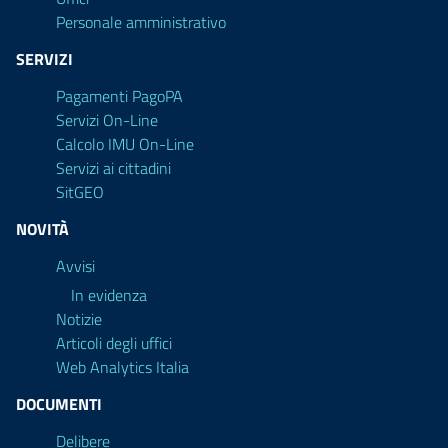
Personale amministrativo
SERVIZI
Pagamenti PagoPA
Servizi On-Line
Calcolo IMU On-Line
Servizi ai cittadini
SitGEO
NOVITÀ
Avvisi
In evidenza
Notizie
Articoli degli uffici
Web Analytics Italia
DOCUMENTI
Delibere