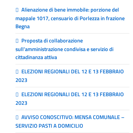
Alienazione di bene immobile: porzione del
mappale 1017, censuario di Porlezza in frazione
Begna
Proposta di collaborazione
sull’amministrazione condivisa e servizio di
cittadinanza attiva
ELEZIONI REGIONALI DEL 12 E 13 FEBBRAIO
2023
ELEZIONI REGIONALI DEL 12 E 13 FEBBRAIO
2023
AVVISO CONOSCITIVO: MENSA COMUNALE –
SERVIZIO PASTI A DOMICILIO