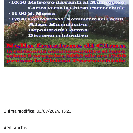
Ultima modifica:
06/07/2024, 13:20
Vedi anche…