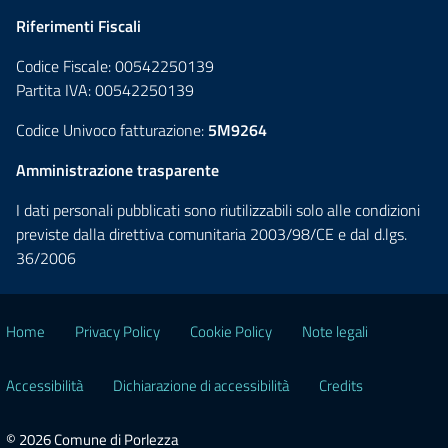
Riferimenti Fiscali
Codice Fiscale: 00542250139
Partita IVA: 00542250139
Codice Univoco fatturazione:
5M9264
Amministrazione trasparente
I dati personali pubblicati sono riutilizzabili solo alle condizioni
previste dalla direttiva comunitaria 2003/98/CE e dal d.lgs.
36/2006
Home
Privacy Policy
Cookie Policy
Note legali
Accessibilità
Dichiarazione di accessibilità
Credits
© 2026 Comune di Porlezza