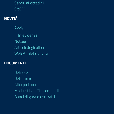
Servizi ai cittadini
SitGEO
NOVITÀ
Avvisi
In evidenza
Notizie
Articoli degli uffici
Web Analytics Italia
DOCUMENTI
Delibere
Determine
Albo pretorio
Modulistica uffici comunali
Bandi di gara e contratti