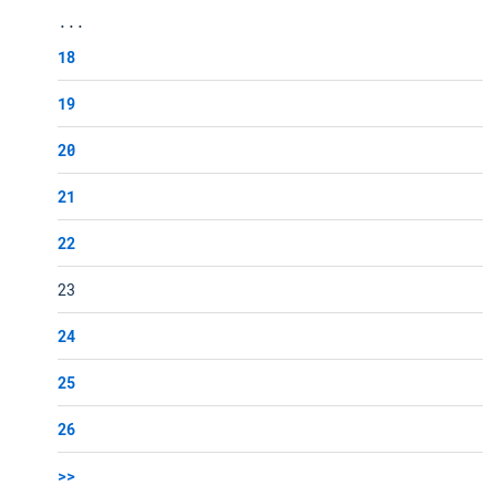
...
18
19
20
21
22
23
24
25
26
>>