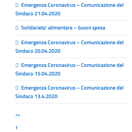
Emergenza Coronavirus – Comunicazione del
Sindaco 21.04.2020
Solidarieta’ alimentare – buoni spesa
Emergenza Coronavirus – Comunicazione del
Sindaco 20.04.2020
Emergenza Coronavirus – Comunicazione del
Sindaco 15.04.2020
Emergenza Coronavirus – Comunicazione del
Sindaco 13.4.2020
<<
1