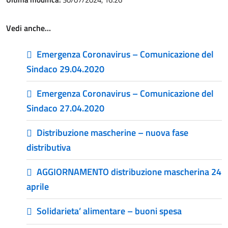
Vedi anche…
Emergenza Coronavirus – Comunicazione del
Sindaco 29.04.2020
Emergenza Coronavirus – Comunicazione del
Sindaco 27.04.2020
Distribuzione mascherine – nuova fase
distributiva
AGGIORNAMENTO distribuzione mascherina 24
aprile
Solidarieta’ alimentare – buoni spesa