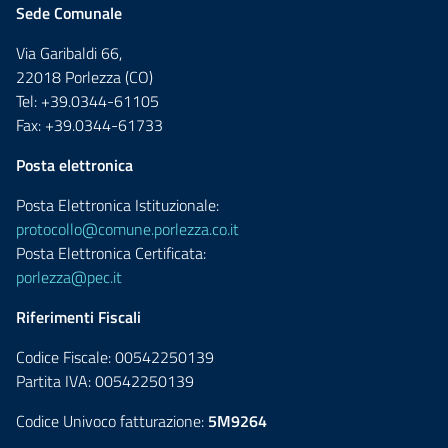
Sede Comunale
Via Garibaldi 66,
22018 Porlezza (CO)
Tel: +39.0344-61105
Fax: +39.0344-61733
Posta elettronica
Posta Elettronica Istituzionale:
protocollo@comune.porlezza.co.it
Posta Elettronica Certificata:
porlezza@pec.it
Riferimenti Fiscali
Codice Fiscale: 00542250139
Partita IVA: 00542250139
Codice Univoco fatturazione:
5M9264