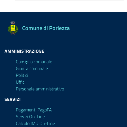
Comune di Porlezza
AMMINISTRAZIONE
Consiglio comunale
Giunta comunale
Politici
Uffici
Personale amministrativo
SERVIZI
Pagamenti PagoPA
Servizi On-Line
Calcolo IMU On-Line