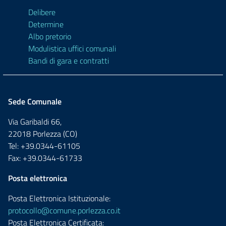
Delibere
Determine
Albo pretorio
Modulistica uffici comunali
Bandi di gara e contratti
Sede Comunale
Via Garibaldi 66,
22018 Porlezza (CO)
Tel: +39.0344-61105
Fax: +39.0344-61733
Posta elettronica
Posta Elettronica Istituzionale:
protocollo@comune.porlezza.co.it
Posta Elettronica Certificata: