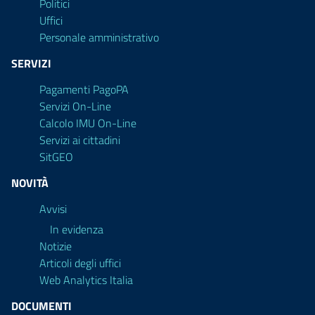
Politici
Uffici
Personale amministrativo
SERVIZI
Pagamenti PagoPA
Servizi On-Line
Calcolo IMU On-Line
Servizi ai cittadini
SitGEO
NOVITÀ
Avvisi
In evidenza
Notizie
Articoli degli uffici
Web Analytics Italia
DOCUMENTI