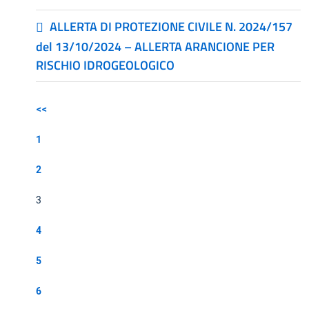
ALLERTA DI PROTEZIONE CIVILE N. 2024/157
del 13/10/2024 – ALLERTA ARANCIONE PER
RISCHIO IDROGEOLOGICO
<<
1
2
3
4
5
6