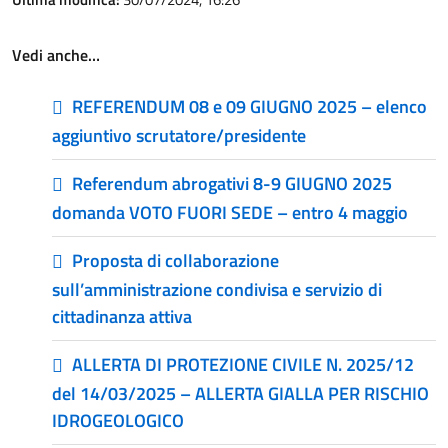
Vedi anche…
REFERENDUM 08 e 09 GIUGNO 2025 – elenco
aggiuntivo scrutatore/presidente
Referendum abrogativi 8-9 GIUGNO 2025
domanda VOTO FUORI SEDE – entro 4 maggio
Proposta di collaborazione
sull’amministrazione condivisa e servizio di
cittadinanza attiva
ALLERTA DI PROTEZIONE CIVILE N. 2025/12
del 14/03/2025 – ALLERTA GIALLA PER RISCHIO
IDROGEOLOGICO