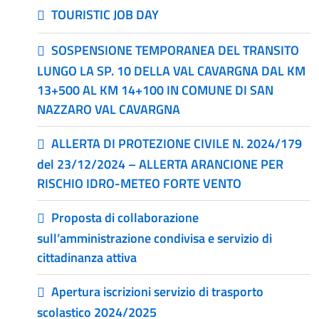
TOURISTIC JOB DAY
SOSPENSIONE TEMPORANEA DEL TRANSITO
LUNGO LA SP. 10 DELLA VAL CAVARGNA DAL KM
13+500 AL KM 14+100 IN COMUNE DI SAN
NAZZARO VAL CAVARGNA
ALLERTA DI PROTEZIONE CIVILE N. 2024/179
del 23/12/2024 – ALLERTA ARANCIONE PER
RISCHIO IDRO-METEO FORTE VENTO
Proposta di collaborazione
sull’amministrazione condivisa e servizio di
cittadinanza attiva
Apertura iscrizioni servizio di trasporto
scolastico 2024/2025