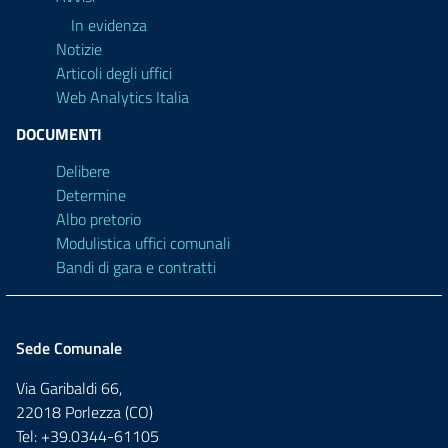
In evidenza
Notizie
Articoli degli uffici
Web Analytics Italia
DOCUMENTI
Delibere
Determine
Albo pretorio
Modulistica uffici comunali
Bandi di gara e contratti
Sede Comunale
Via Garibaldi 66,
22018 Porlezza (CO)
Tel: +39.0344-61105