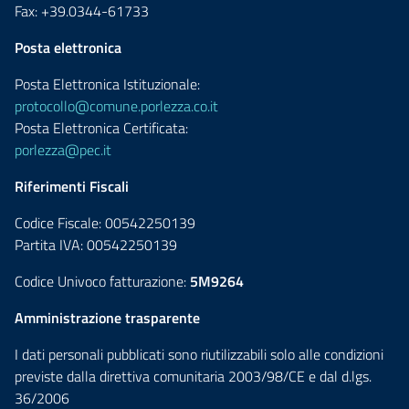
Fax: +39.0344-61733
Posta elettronica
Posta Elettronica Istituzionale:
protocollo@comune.porlezza.co.it
Posta Elettronica Certificata:
porlezza@pec.it
Riferimenti Fiscali
Codice Fiscale: 00542250139
Partita IVA: 00542250139
Codice Univoco fatturazione:
5M9264
Amministrazione trasparente
I dati personali pubblicati sono riutilizzabili solo alle condizioni
previste dalla direttiva comunitaria 2003/98/CE e dal d.lgs.
36/2006