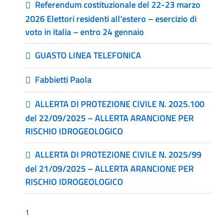
Referendum costituzionale del 22-23 marzo
2026 Elettori residenti all’estero – esercizio di
voto in italia – entro 24 gennaio
GUASTO LINEA TELEFONICA
Fabbietti Paola
ALLERTA DI PROTEZIONE CIVILE N. 2025.100
del 22/09/2025 – ALLERTA ARANCIONE PER
RISCHIO IDROGEOLOGICO
ALLERTA DI PROTEZIONE CIVILE N. 2025/99
del 21/09/2025 – ALLERTA ARANCIONE PER
RISCHIO IDROGEOLOGICO
1