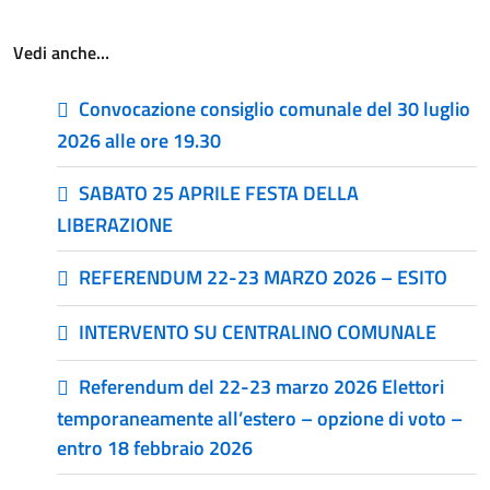
Vedi anche…
Convocazione consiglio comunale del 30 luglio
2026 alle ore 19.30
SABATO 25 APRILE FESTA DELLA
LIBERAZIONE
REFERENDUM 22-23 MARZO 2026 – ESITO
INTERVENTO SU CENTRALINO COMUNALE
Referendum del 22-23 marzo 2026 Elettori
temporaneamente all’estero – opzione di voto –
entro 18 febbraio 2026