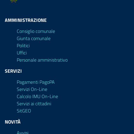
AMMINISTRAZIONE
Consiglio comunale
Giunta comunale
Politici
Uffici
Personale amministrativo
SERVIZI
Pagamenti PagoPA
Servizi On-Line
Calcolo IMU On-Line
Servizi ai cittadini
SitGEO
NOVITÀ
Avvisi