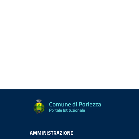
Comune di Porlezza
Portale Istituzionale
AMMINISTRAZIONE