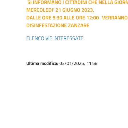
SI INFORMANO I CITTADINI CHE NELLA GIORN
MERCOLEDI’ 21 GIUGNO 2023,
DALLE ORE 5:30 ALLE ORE 12:00
VERRANNO 
DISINFESTAZIONE ZANZARE
ELENCO VIE INTERESSATE
Ultima modifica:
03/01/2025, 11:58