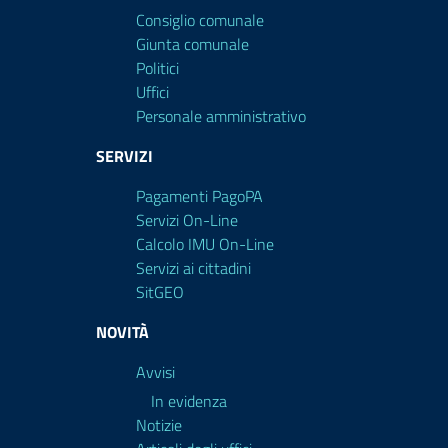
Consiglio comunale
Giunta comunale
Politici
Uffici
Personale amministrativo
SERVIZI
Pagamenti PagoPA
Servizi On-Line
Calcolo IMU On-Line
Servizi ai cittadini
SitGEO
NOVITÀ
Avvisi
In evidenza
Notizie