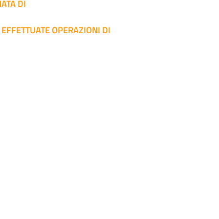
ATA DI
EFFETTUATE OPERAZIONI DI