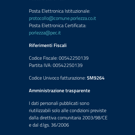
Posta Elettronica Istituzionale:
protocollo@comune.porlezza.co.it
Posta Elettronica Certificata:
porlezza@pec.it
Riferimenti Fiscali
Codice Fiscale: 00542250139
Partita IVA: 00542250139
Codice Univoco fatturazione:
5M9264
Amministrazione trasparente
I dati personali pubblicati sono
riutilizzabili solo alle condizioni previste
dalla direttiva comunitaria 2003/98/CE
e dal d.lgs. 36/2006