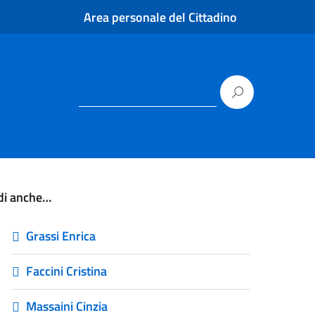
Area personale del Cittadino
di anche…
Grassi Enrica
Faccini Cristina
Massaini Cinzia