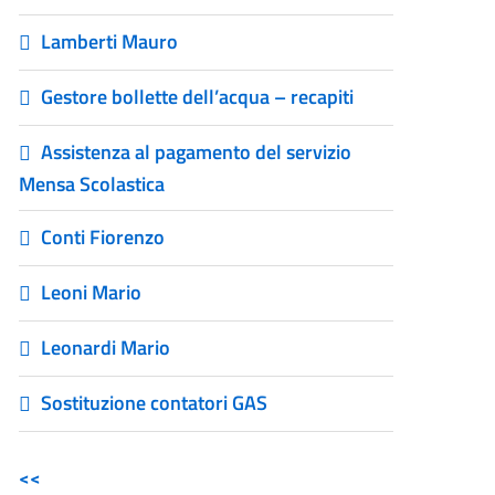
Lamberti Mauro
Gestore bollette dell’acqua – recapiti
Assistenza al pagamento del servizio
Mensa Scolastica
Conti Fiorenzo
Leoni Mario
Leonardi Mario
Sostituzione contatori GAS
<<