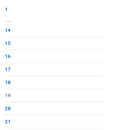
1
...
14
15
16
17
18
19
20
21