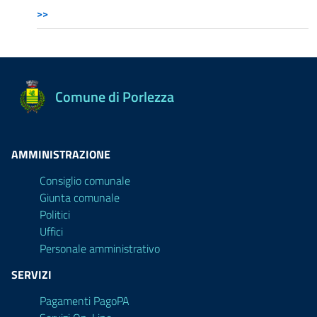
>>
Comune di Porlezza
AMMINISTRAZIONE
Consiglio comunale
Giunta comunale
Politici
Uffici
Personale amministrativo
SERVIZI
Pagamenti PagoPA