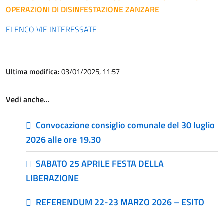
OPERAZIONI DI DISINFESTAZIONE ZANZARE
ELENCO VIE INTERESSATE
Ultima modifica:
03/01/2025, 11:57
Vedi anche…
Convocazione consiglio comunale del 30 luglio
2026 alle ore 19.30
SABATO 25 APRILE FESTA DELLA
LIBERAZIONE
REFERENDUM 22-23 MARZO 2026 – ESITO