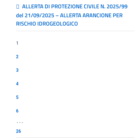
ALLERTA DI PROTEZIONE CIVILE N. 2025/99
del 21/09/2025 – ALLERTA ARANCIONE PER
RISCHIO IDROGEOLOGICO
1
2
3
4
5
6
...
26