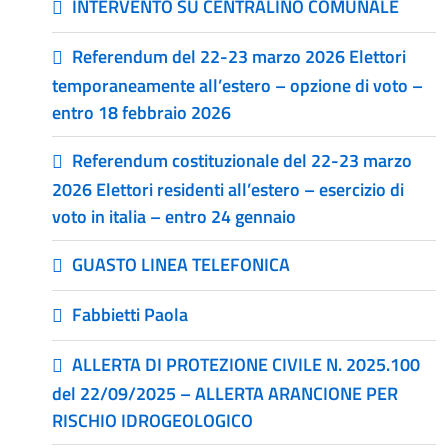
INTERVENTO SU CENTRALINO COMUNALE
Referendum del 22-23 marzo 2026 Elettori
temporaneamente all’estero – opzione di voto –
entro 18 febbraio 2026
Referendum costituzionale del 22-23 marzo
2026 Elettori residenti all’estero – esercizio di
voto in italia – entro 24 gennaio
GUASTO LINEA TELEFONICA
Fabbietti Paola
ALLERTA DI PROTEZIONE CIVILE N. 2025.100
del 22/09/2025 – ALLERTA ARANCIONE PER
RISCHIO IDROGEOLOGICO