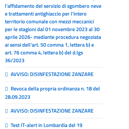
l’affidamento del servizio di sgombero neve
e trattamenti antighiaccio per l’intero
territorio comunale con mezzi meccanici
per le stagioni dal 01 novembre 2023 al 30
aprile 2026- mediante procedura negoziata
ai sensi dell’art. 50 comma 1, lettera b) e
art. 76 comma 4, lettera b) del d.lgs
36/2023
AVVISO: DISINFESTAZIONE ZANZARE
Revoca della propria ordinanza n. 18 del
28.09.2023
AVVISO: DISINFESTAZIONE ZANZARE
Test IT-alert in Lombardia del 19