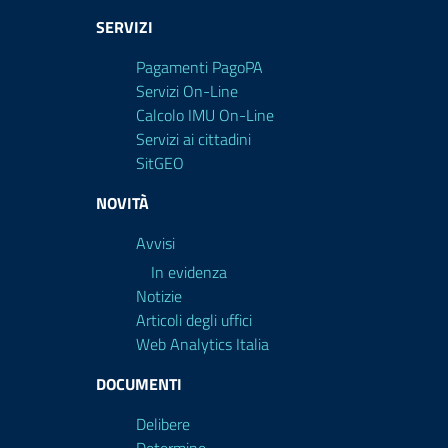
SERVIZI
Pagamenti PagoPA
Servizi On-Line
Calcolo IMU On-Line
Servizi ai cittadini
SitGEO
NOVITÀ
Avvisi
In evidenza
Notizie
Articoli degli uffici
Web Analytics Italia
DOCUMENTI
Delibere