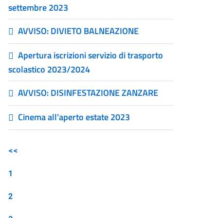
settembre 2023
AVVISO: DIVIETO BALNEAZIONE
Apertura iscrizioni servizio di trasporto
scolastico 2023/2024
AVVISO: DISINFESTAZIONE ZANZARE
Cinema all’aperto estate 2023
<<
1
2