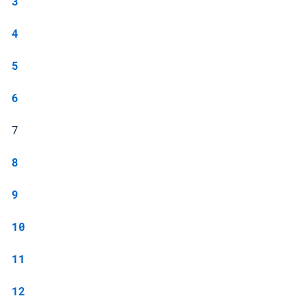
3
4
5
6
7
8
9
10
11
12