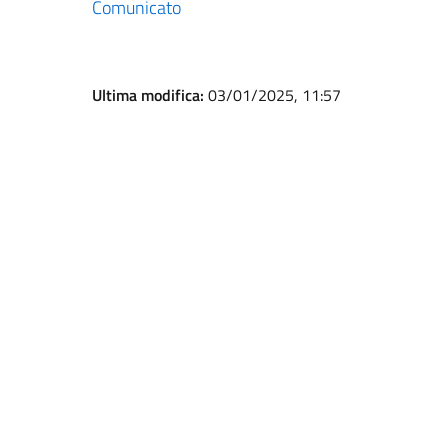
Comunicato
Ultima modifica:
03/01/2025, 11:57