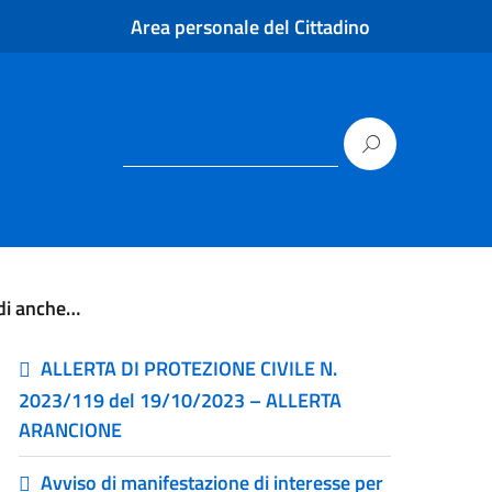
Area personale del Cittadino
di anche…
ALLERTA DI PROTEZIONE CIVILE N.
2023/119 del 19/10/2023 – ALLERTA
ARANCIONE
Avviso di manifestazione di interesse per