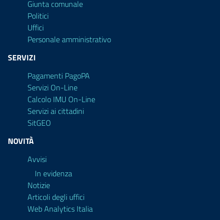
Giunta comunale
Politici
Uffici
Personale amministrativo
SERVIZI
Pagamenti PagoPA
Servizi On-Line
Calcolo IMU On-Line
Servizi ai cittadini
SitGEO
NOVITÀ
Avvisi
In evidenza
Notizie
Articoli degli uffici
Web Analytics Italia