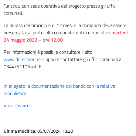
Turistica, con sede operativa del progetto presso gli uffici
comunali.
La durata del tirocinio è di 12 mesi e la domanda deve essere
presentata, al protocollo comunale, entro e non oltre
martedì
24 maggio 2022 – ore 12.00
Per informazioni è possibile consultare il sito
www.dotecomune.it
oppure contattare gli uffici comunali al
0344/61105 int. 6.
In allegato la documentazione del bando con la relativa
modulistica.
Vai all’avviso
Ultima modifica:
06/07/2024, 13:20