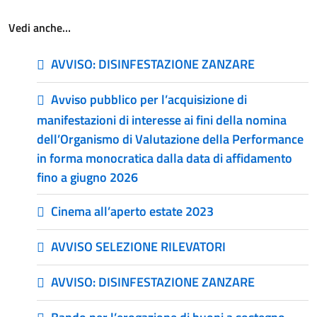
Vedi anche…
AVVISO: DISINFESTAZIONE ZANZARE
Avviso pubblico per l’acquisizione di
manifestazioni di interesse ai fini della nomina
dell’Organismo di Valutazione della Performance
in forma monocratica dalla data di affidamento
fino a giugno 2026
Cinema all’aperto estate 2023
AVVISO SELEZIONE RILEVATORI
AVVISO: DISINFESTAZIONE ZANZARE