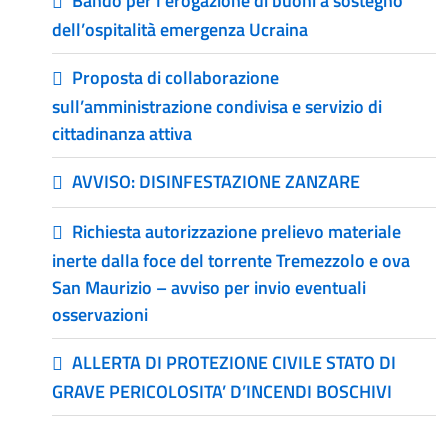
Bando per l’erogazione di buoni a sostegno
dell’ospitalità emergenza Ucraina
Proposta di collaborazione
sull’amministrazione condivisa e servizio di
cittadinanza attiva
AVVISO: DISINFESTAZIONE ZANZARE
Richiesta autorizzazione prelievo materiale
inerte dalla foce del torrente Tremezzolo e ova
San Maurizio – avviso per invio eventuali
osservazioni
ALLERTA DI PROTEZIONE CIVILE STATO DI
GRAVE PERICOLOSITA’ D’INCENDI BOSCHIVI