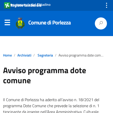
⋮
Area personale del Cittadino
Comune di Porlezza
Home
Archiviati
Segreteria
Avviso programma dote comune
Avviso programma dote
comune
Il Comune di Porlezza ha aderito all’avviso n. 18/2021 del
programma Dote Comune che prevede la selezione di n. 1
tirocinante da inserire nell’Area Amministrativa, Culturale,