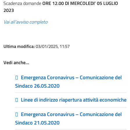
Scadenza domande
ORE 12.00 DI MERCOLEDI’ 05 LUGLIO
2023
Vai all’avviso completo
Ultima modifica:
03/01/2025, 11:57
Vedi anche…
Emergenza Coronavirus – Comunicazione del
Sindaco 26.05.2020
Linee di indirizzo riapertura attività economiche
Emergenza Coronavirus – Comunicazione del
Sindaco 21.05.2020