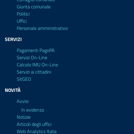
Giunta comunale
Politici
Uffici
Personale amministrativo
SERVIZI
Pagamenti PagoPA
Servizi On-Line
Calcolo IMU On-Line
Servizi ai cittadini
SitGEO
NOVITÀ
Avvisi
In evidenza
Notizie
Articoli degli uffici
Web Analytics Italia