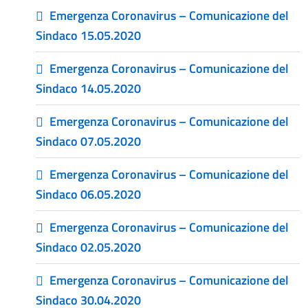
Emergenza Coronavirus – Comunicazione del
Sindaco 15.05.2020
Emergenza Coronavirus – Comunicazione del
Sindaco 14.05.2020
Emergenza Coronavirus – Comunicazione del
Sindaco 07.05.2020
Emergenza Coronavirus – Comunicazione del
Sindaco 06.05.2020
Emergenza Coronavirus – Comunicazione del
Sindaco 02.05.2020
Emergenza Coronavirus – Comunicazione del
Sindaco 30.04.2020