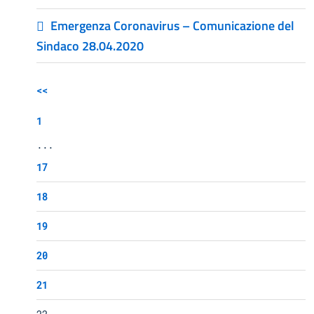
Emergenza Coronavirus – Comunicazione del
Sindaco 28.04.2020
<<
1
...
17
18
19
20
21