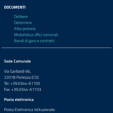
DOCUMENTI
Delibere
Determine
Albo pretorio
Modulistica uffici comunali
Bandi di gara e contratti
Sede Comunale
Via Garibaldi 66,
22018 Porlezza (CO)
Tel: +39.0344-61105
Fax: +39.0344-61733
Posta elettronica
Posta Elettronica Istituzionale: