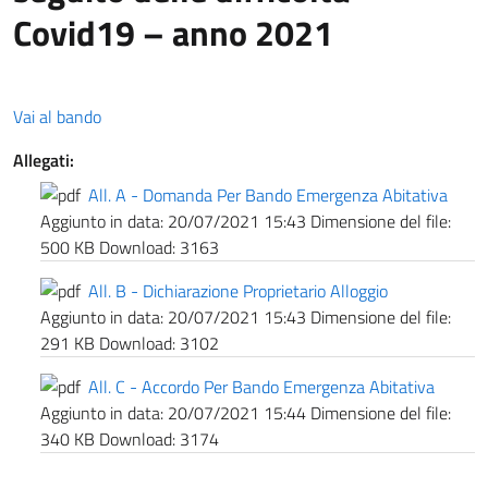
Covid19 – anno 2021
Vai al bando
Allegati:
All. A - Domanda Per Bando Emergenza Abitativa
Aggiunto in data:
20/07/2021 15:43
Dimensione del file:
500 KB
Download:
3163
All. B - Dichiarazione Proprietario Alloggio
Aggiunto in data:
20/07/2021 15:43
Dimensione del file:
291 KB
Download:
3102
All. C - Accordo Per Bando Emergenza Abitativa
Aggiunto in data:
20/07/2021 15:44
Dimensione del file:
340 KB
Download:
3174