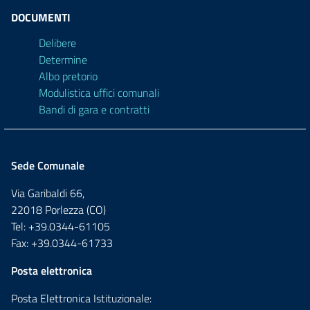
DOCUMENTI
Delibere
Determine
Albo pretorio
Modulistica uffici comunali
Bandi di gara e contratti
Sede Comunale
Via Garibaldi 66,
22018 Porlezza (CO)
Tel: +39.0344-61105
Fax: +39.0344-61733
Posta elettronica
Posta Elettronica Istituzionale: