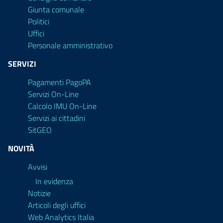
Giunta comunale
Politici
Uffici
Personale amministrativo
SERVIZI
Pagamenti PagoPA
Servizi On-Line
Calcolo IMU On-Line
Servizi ai cittadini
SitGEO
NOVITÀ
Avvisi
In evidenza
Notizie
Articoli degli uffici
Web Analytics Italia