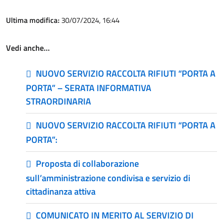
Ultima modifica:
30/07/2024, 16:44
Vedi anche…
NUOVO SERVIZIO RACCOLTA RIFIUTI “PORTA A
PORTA” – SERATA INFORMATIVA
STRAORDINARIA
NUOVO SERVIZIO RACCOLTA RIFIUTI “PORTA A
PORTA”:
Proposta di collaborazione
sull’amministrazione condivisa e servizio di
cittadinanza attiva
COMUNICATO IN MERITO AL SERVIZIO DI