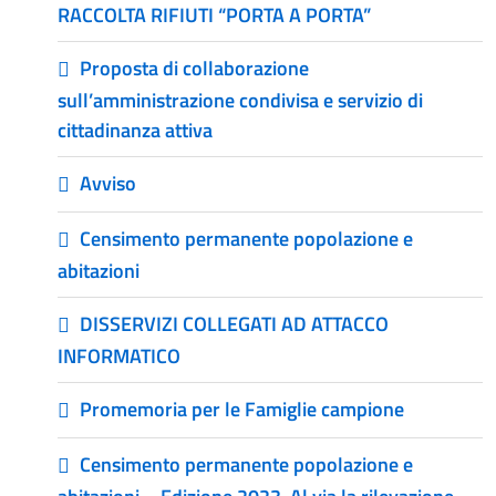
RACCOLTA RIFIUTI “PORTA A PORTA”
Proposta di collaborazione
sull’amministrazione condivisa e servizio di
cittadinanza attiva
Avviso
Censimento permanente popolazione e
abitazioni
DISSERVIZI COLLEGATI AD ATTACCO
INFORMATICO
Promemoria per le Famiglie campione
Censimento permanente popolazione e