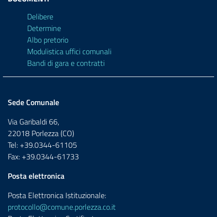
Delibere
Determine
Albo pretorio
Modulistica uffici comunali
Bandi di gara e contratti
Sede Comunale
Via Garibaldi 66,
22018 Porlezza (CO)
Tel: +39.0344-61105
Fax: +39.0344-61733
Posta elettronica
Posta Elettronica Istituzionale:
protocollo@comune.porlezza.co.it