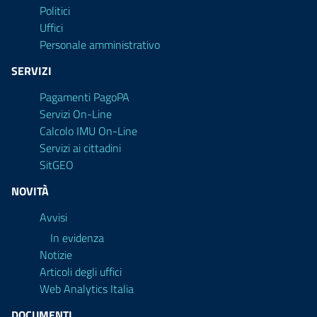
Politici
Uffici
Personale amministrativo
SERVIZI
Pagamenti PagoPA
Servizi On-Line
Calcolo IMU On-Line
Servizi ai cittadini
SitGEO
NOVITÀ
Avvisi
In evidenza
Notizie
Articoli degli uffici
Web Analytics Italia
DOCUMENTI