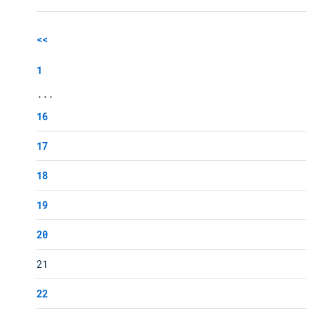
<<
1
...
16
17
18
19
20
21
22