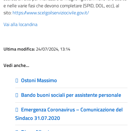
e nelle varie fasi che devono completare (SPID, DOL, ecc), al
sito:
https://www.scelgoilserviziocivile.gov.it/
Vai alla locandina
Ultima modifica:
24/07/2024, 13:14
Vedi anche…
Ostoni Massimo
Bando buoni sociali per assistente personale
Emergenza Coronavirus – Comunicazione del
Sindaco 31.07.2020