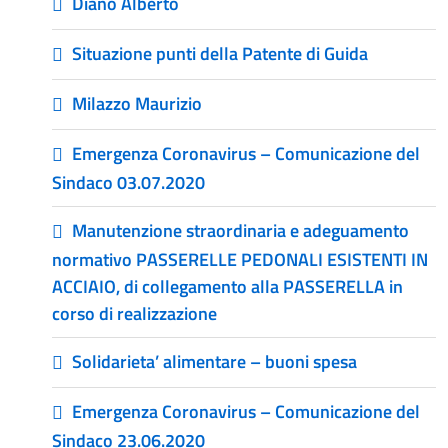
Diano Alberto
Situazione punti della Patente di Guida
Milazzo Maurizio
Emergenza Coronavirus – Comunicazione del
Sindaco 03.07.2020
Manutenzione straordinaria e adeguamento
normativo PASSERELLE PEDONALI ESISTENTI IN
ACCIAIO, di collegamento alla PASSERELLA in
corso di realizzazione
Solidarieta’ alimentare – buoni spesa
Emergenza Coronavirus – Comunicazione del
Sindaco 23.06.2020