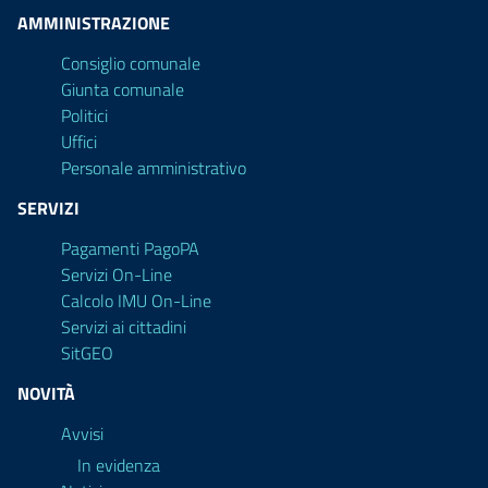
AMMINISTRAZIONE
Consiglio comunale
Giunta comunale
Politici
Uffici
Personale amministrativo
SERVIZI
Pagamenti PagoPA
Servizi On-Line
Calcolo IMU On-Line
Servizi ai cittadini
SitGEO
NOVITÀ
Avvisi
In evidenza