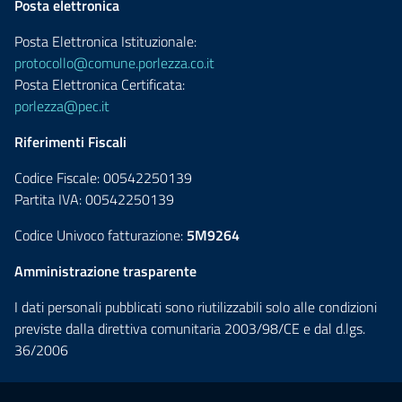
Posta elettronica
Posta Elettronica Istituzionale:
protocollo@comune.porlezza.co.it
Posta Elettronica Certificata:
porlezza@pec.it
Riferimenti Fiscali
Codice Fiscale: 00542250139
Partita IVA: 00542250139
Codice Univoco fatturazione:
5M9264
Amministrazione trasparente
I dati personali pubblicati sono riutilizzabili solo alle condizioni
previste dalla direttiva comunitaria 2003/98/CE e dal d.lgs.
36/2006