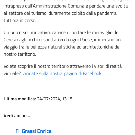
intrapreso dall’Amministrazione Comunale per dare una svolta
al settore del turismo, duramente colpito dalla pandemia
tutt’ora in corso.
Un percorso innovativo, capace di portare le meraviglie del
Ceresio agli occhi di spettatori da ogni Paese, immersi in un
viaggio tra le bellezze naturalistiche ed architettoniche del
nostro territorio.
Volete scoprire il nostro territorio attraverso i visori di realtà
virtuale?
Andate sulla nostra pagina di Facebook
Ultima modifica:
24/07/2024, 13:15
Vedi anche…
Grassi Enrica