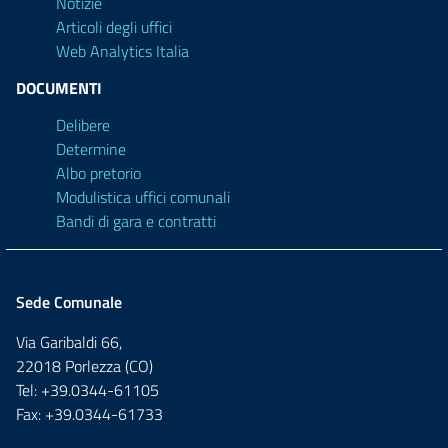
Notizie
Articoli degli uffici
Web Analytics Italia
DOCUMENTI
Delibere
Determine
Albo pretorio
Modulistica uffici comunali
Bandi di gara e contratti
Sede Comunale
Via Garibaldi 66,
22018 Porlezza (CO)
Tel: +39.0344-61105
Fax: +39.0344-61733