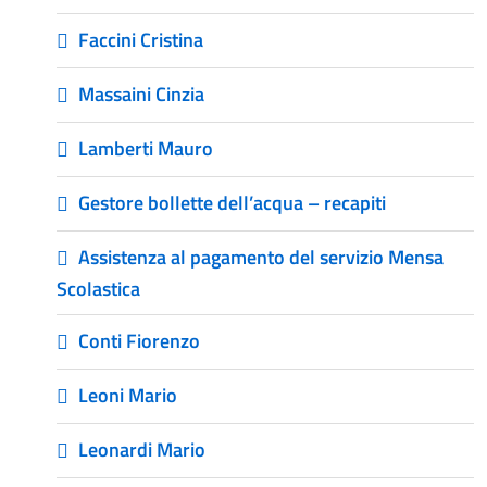
Faccini Cristina
Massaini Cinzia
Lamberti Mauro
Gestore bollette dell’acqua – recapiti
Assistenza al pagamento del servizio Mensa
Scolastica
Conti Fiorenzo
Leoni Mario
Leonardi Mario