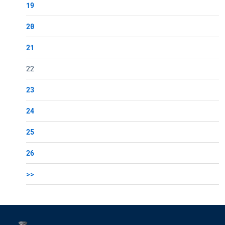
19
20
21
22
23
24
25
26
>>