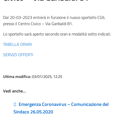
Dal 20-03-2023 entrerà in funzione il nuovo sportello CGIL
presso il Centro Civico – Via Garibaldi 81.
Lo sportello sarà aperto secondo orari e modalità sotto indicati.
TABELLA ORARI
SERVIZI OFFERTI
Ultima modifica:
03/01/2025, 12:25
Vedi anche…
Emergenza Coronavirus – Comunicazione del
Sindaco 26.05.2020