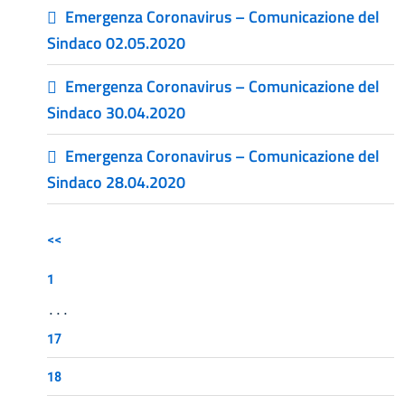
Emergenza Coronavirus – Comunicazione del
Sindaco 02.05.2020
Emergenza Coronavirus – Comunicazione del
Sindaco 30.04.2020
Emergenza Coronavirus – Comunicazione del
Sindaco 28.04.2020
<<
1
...
17
18