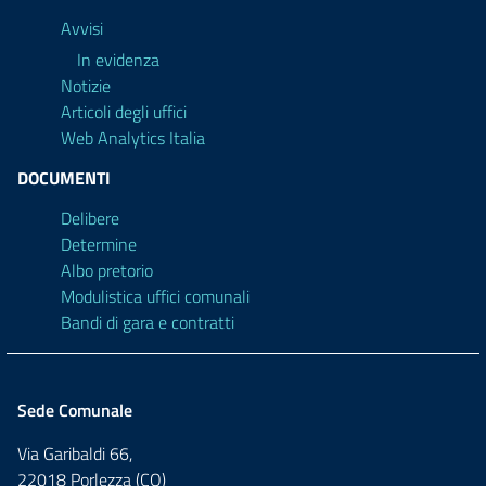
Avvisi
In evidenza
Notizie
Articoli degli uffici
Web Analytics Italia
DOCUMENTI
Delibere
Determine
Albo pretorio
Modulistica uffici comunali
Bandi di gara e contratti
Sede Comunale
Via Garibaldi 66,
22018 Porlezza (CO)