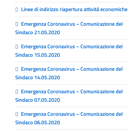
Linee di indirizzo riapertura attività economiche
Emergenza Coronavirus – Comunicazione del
Sindaco 21.05.2020
Emergenza Coronavirus – Comunicazione del
Sindaco 15.05.2020
Emergenza Coronavirus – Comunicazione del
Sindaco 14.05.2020
Emergenza Coronavirus – Comunicazione del
Sindaco 07.05.2020
Emergenza Coronavirus – Comunicazione del
Sindaco 06.05.2020