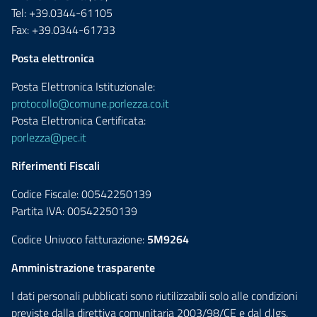
Tel: +39.0344-61105
Fax: +39.0344-61733
Posta elettronica
Posta Elettronica Istituzionale:
protocollo@comune.porlezza.co.it
Posta Elettronica Certificata:
porlezza@pec.it
Riferimenti Fiscali
Codice Fiscale: 00542250139
Partita IVA: 00542250139
Codice Univoco fatturazione:
5M9264
Amministrazione trasparente
I dati personali pubblicati sono riutilizzabili solo alle condizioni
previste dalla direttiva comunitaria 2003/98/CE e dal d.lgs.