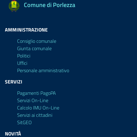
Comune di Porlezza
AMMINISTRAZIONE
Consiglio comunale
Giunta comunale
Politici
Uffici
Personale amministrativo
SERVIZI
Pagamenti PagoPA
Servizi On-Line
Calcolo IMU On-Line
Servizi ai cittadini
SitGEO
NOVITÀ