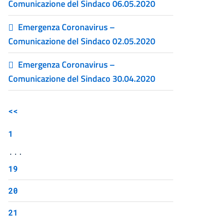
Comunicazione del Sindaco 06.05.2020
Emergenza Coronavirus –
Comunicazione del Sindaco 02.05.2020
Emergenza Coronavirus –
Comunicazione del Sindaco 30.04.2020
<<
1
...
19
20
21