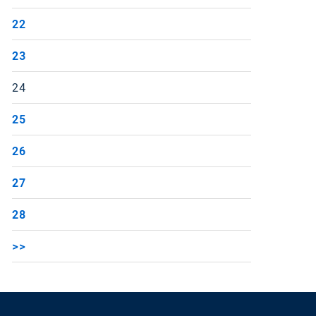
22
23
24
25
26
27
28
>>