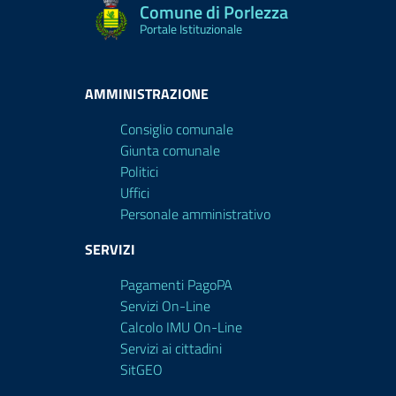
Comune di Porlezza
Portale Istituzionale
AMMINISTRAZIONE
Consiglio comunale
Giunta comunale
Politici
Uffici
Personale amministrativo
SERVIZI
Pagamenti PagoPA
Servizi On-Line
Calcolo IMU On-Line
Servizi ai cittadini
SitGEO