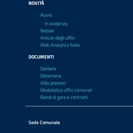
NOVITÀ
Avvisi
In evidenza
Notizie
Articoli degli uffici
Web Analytics Italia
DOCUMENTI
Delibere
Determine
Albo pretorio
Modulistica uffici comunali
Bandi di gara e contratti
Sede Comunale