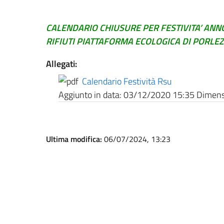
CALENDARIO CHIUSURE PER FESTIVITA’ ANN
RIFIUTI PIATTAFORMA ECOLOGICA DI PORLE
Allegati:
Calendario Festività Rsu
Aggiunto in data:
03/12/2020 15:35
Dimensi
Ultima modifica:
06/07/2024, 13:23