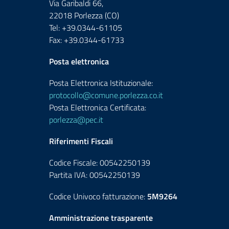
Via Garibaldi 66,
22018 Porlezza (CO)
Tel: +39.0344-61105
Fax: +39.0344-61733
Posta elettronica
Posta Elettronica Istituzionale:
protocollo@comune.porlezza.co.it
Posta Elettronica Certificata:
porlezza@pec.it
Riferimenti Fiscali
Codice Fiscale: 00542250139
Partita IVA: 00542250139
Codice Univoco fatturazione:
5M9264
Amministrazione trasparente