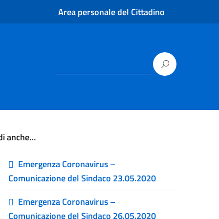
Area personale del Cittadino
di anche…
Emergenza Coronavirus –
Comunicazione del Sindaco 23.05.2020
Emergenza Coronavirus –
Comunicazione del Sindaco 26.05.2020