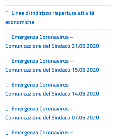
Linee di indirizzo riapertura attività
economiche
Emergenza Coronavirus –
Comunicazione del Sindaco 21.05.2020
Emergenza Coronavirus –
Comunicazione del Sindaco 15.05.2020
Emergenza Coronavirus –
Comunicazione del Sindaco 14.05.2020
Emergenza Coronavirus –
Comunicazione del Sindaco 07.05.2020
Emergenza Coronavirus –