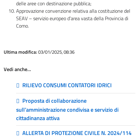
delle aree con destinazione pubblica;
Approvazione convenzione relativa alla costituzione del
SEAV – servizio europeo d’area vasta della Provincia di
Como.
Ultima modifica:
03/01/2025, 08:36
Vedi anche…
RILIEVO CONSUMI CONTATORI IDRICI
Proposta di collaborazione
sull’amministrazione condivisa e servizio di
cittadinanza attiva
ALLERTA DI PROTEZIONE CIVILE N. 2024/114