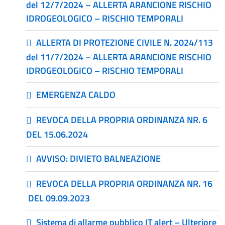
del 12/7/2024 – ALLERTA ARANCIONE RISCHIO
IDROGEOLOGICO – RISCHIO TEMPORALI
ALLERTA DI PROTEZIONE CIVILE N. 2024/113
del 11/7/2024 – ALLERTA ARANCIONE RISCHIO
IDROGEOLOGICO – RISCHIO TEMPORALI
EMERGENZA CALDO
REVOCA DELLA PROPRIA ORDINANZA NR. 6
DEL 15.06.2024
AVVISO: DIVIETO BALNEAZIONE
REVOCA DELLA PROPRIA ORDINANZA NR. 16
DEL 09.09.2023
Sistema di allarme pubblico IT alert – Ulteriore