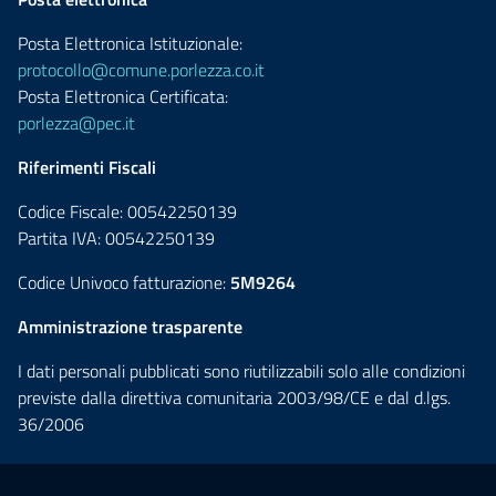
Posta Elettronica Istituzionale:
protocollo@comune.porlezza.co.it
Posta Elettronica Certificata:
porlezza@pec.it
Riferimenti Fiscali
Codice Fiscale: 00542250139
Partita IVA: 00542250139
Codice Univoco fatturazione:
5M9264
Amministrazione trasparente
I dati personali pubblicati sono riutilizzabili solo alle condizioni
previste dalla direttiva comunitaria 2003/98/CE e dal d.lgs.
36/2006