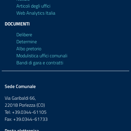
Articoli degli uffici
Web Analytics Italia
DOCUMENTI
Delibere
Determine
Albo pretorio
Modulistica uffici comunali
Bandi di gara e contratti
Sede Comunale
Via Garibaldi 66,
22018 Porlezza (CO)
Tel: +39.0344-61105
Fax: +39.0344-61733
Posta elettronica