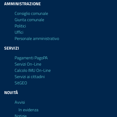
AMMINISTRAZIONE
Consiglio comunale
Giunta comunale
Politici
Uffici
Personale amministrativo
SERVIZI
Pagamenti PagoPA
Servizi On-Line
Calcolo IMU On-Line
Servizi ai cittadini
SitGEO
NOVITÀ
Avvisi
In evidenza
Notizie