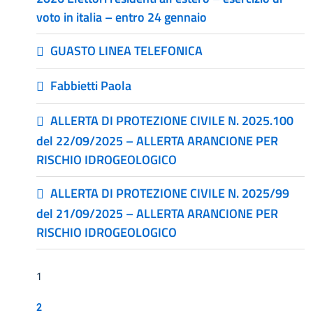
voto in italia – entro 24 gennaio
GUASTO LINEA TELEFONICA
Fabbietti Paola
ALLERTA DI PROTEZIONE CIVILE N. 2025.100
del 22/09/2025 – ALLERTA ARANCIONE PER
RISCHIO IDROGEOLOGICO
ALLERTA DI PROTEZIONE CIVILE N. 2025/99
del 21/09/2025 – ALLERTA ARANCIONE PER
RISCHIO IDROGEOLOGICO
1
2