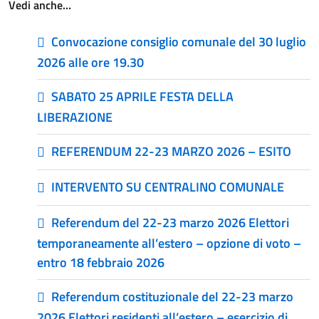
Vedi anche…
Convocazione consiglio comunale del 30 luglio
2026 alle ore 19.30
SABATO 25 APRILE FESTA DELLA
LIBERAZIONE
REFERENDUM 22-23 MARZO 2026 – ESITO
INTERVENTO SU CENTRALINO COMUNALE
Referendum del 22-23 marzo 2026 Elettori
temporaneamente all’estero – opzione di voto –
entro 18 febbraio 2026
Referendum costituzionale del 22-23 marzo
2026 Elettori residenti all’estero – esercizio di