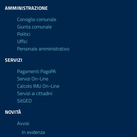
AMMINISTRAZIONE
Consiglio comunale
Giunta comunale
Politici
Uffici
Personale amministrativo
SERVIZI
Pagamenti PagoPA
Servizi On-Line
Calcolo IMU On-Line
Servizi ai cittadini
SitGEO
NOVITÀ
Avvisi
In evidenza