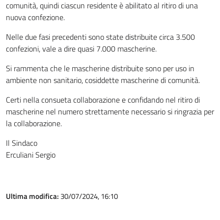
comunità, quindi ciascun residente è abilitato al ritiro di una
nuova confezione.
Nelle due fasi precedenti sono state distribuite circa 3.500
confezioni, vale a dire quasi 7.000 mascherine.
Si rammenta che le mascherine distribuite sono per uso in
ambiente non sanitario, cosiddette mascherine di comunità.
Certi nella consueta collaborazione e confidando nel ritiro di
mascherine nel numero strettamente necessario si ringrazia per
la collaborazione.
Il Sindaco
Erculiani Sergio
Ultima modifica:
30/07/2024, 16:10