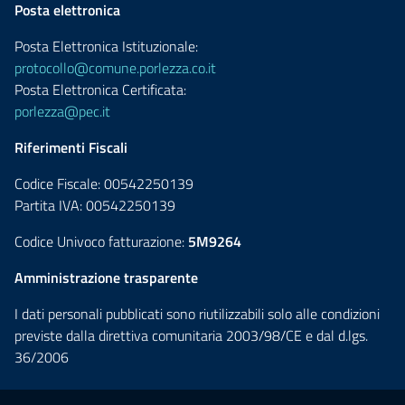
Posta elettronica
Posta Elettronica Istituzionale:
protocollo@comune.porlezza.co.it
Posta Elettronica Certificata:
porlezza@pec.it
Riferimenti Fiscali
Codice Fiscale: 00542250139
Partita IVA: 00542250139
Codice Univoco fatturazione:
5M9264
Amministrazione trasparente
I dati personali pubblicati sono riutilizzabili solo alle condizioni
previste dalla direttiva comunitaria 2003/98/CE e dal d.lgs.
36/2006