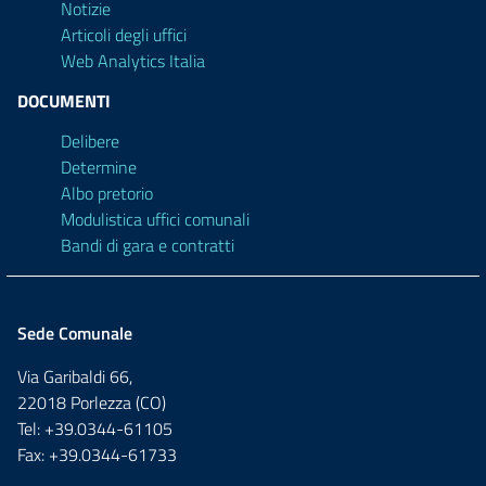
Notizie
Articoli degli uffici
Web Analytics Italia
DOCUMENTI
Delibere
Determine
Albo pretorio
Modulistica uffici comunali
Bandi di gara e contratti
Sede Comunale
Via Garibaldi 66,
22018 Porlezza (CO)
Tel: +39.0344-61105
Fax: +39.0344-61733