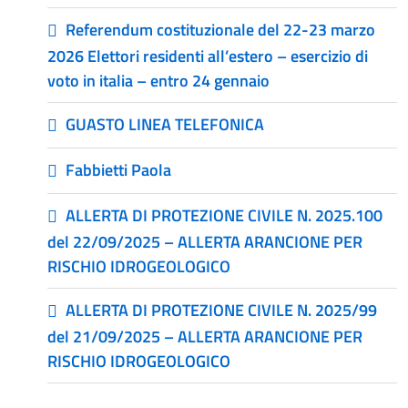
Referendum costituzionale del 22-23 marzo
2026 Elettori residenti all’estero – esercizio di
voto in italia – entro 24 gennaio
GUASTO LINEA TELEFONICA
Fabbietti Paola
ALLERTA DI PROTEZIONE CIVILE N. 2025.100
del 22/09/2025 – ALLERTA ARANCIONE PER
RISCHIO IDROGEOLOGICO
ALLERTA DI PROTEZIONE CIVILE N. 2025/99
del 21/09/2025 – ALLERTA ARANCIONE PER
RISCHIO IDROGEOLOGICO