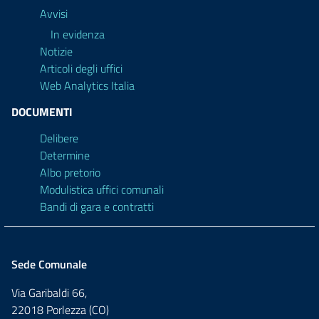
Avvisi
In evidenza
Notizie
Articoli degli uffici
Web Analytics Italia
DOCUMENTI
Delibere
Determine
Albo pretorio
Modulistica uffici comunali
Bandi di gara e contratti
Sede Comunale
Via Garibaldi 66,
22018 Porlezza (CO)