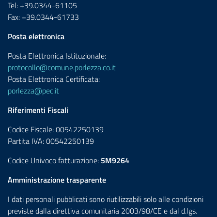
Tel: +39.0344-61105
Fax: +39.0344-61733
Posta elettronica
Posta Elettronica Istituzionale:
protocollo@comune.porlezza.co.it
Posta Elettronica Certificata:
porlezza@pec.it
Riferimenti Fiscali
Codice Fiscale: 00542250139
Partita IVA: 00542250139
Codice Univoco fatturazione:
5M9264
Amministrazione trasparente
I dati personali pubblicati sono riutilizzabili solo alle condizioni
previste dalla direttiva comunitaria 2003/98/CE e dal d.lgs.