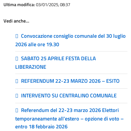
Ultima modifica:
03/01/2025, 08:37
Vedi anche…
Convocazione consiglio comunale del 30 luglio
2026 alle ore 19.30
SABATO 25 APRILE FESTA DELLA
LIBERAZIONE
REFERENDUM 22-23 MARZO 2026 – ESITO
INTERVENTO SU CENTRALINO COMUNALE
Referendum del 22-23 marzo 2026 Elettori
temporaneamente all’estero – opzione di voto –
entro 18 febbraio 2026