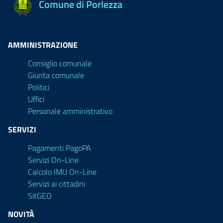
Comune di Porlezza
AMMINISTRAZIONE
Consiglio comunale
Giunta comunale
Politici
Uffici
Personale amministrativo
SERVIZI
Pagamenti PagoPA
Servizi On-Line
Calcolo IMU On-Line
Servizi ai cittadini
SitGEO
NOVITÀ