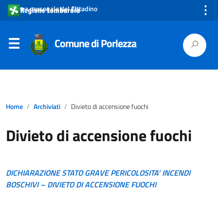
⋮
Area personale del Cittadino
Comune di Porlezza
Home
Archiviati
Divieto di accensione fuochi
Divieto di accensione fuochi
DICHIARAZIONE STATO GRAVE PERICOLOSITA’ INCENDI
BOSCHIVI – DIVIETO DI ACCENSIONE FUOCHI