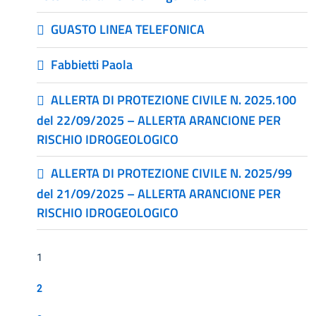
GUASTO LINEA TELEFONICA
Fabbietti Paola
ALLERTA DI PROTEZIONE CIVILE N. 2025.100
del 22/09/2025 – ALLERTA ARANCIONE PER
RISCHIO IDROGEOLOGICO
ALLERTA DI PROTEZIONE CIVILE N. 2025/99
del 21/09/2025 – ALLERTA ARANCIONE PER
RISCHIO IDROGEOLOGICO
1
2