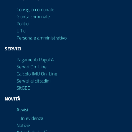
Consiglio comunale
Giunta comunale
Politici
Uffici
Personale amministrativo
SERVIZI
Pagamenti PagoPA
Servizi On-Line
Calcolo IMU On-Line
Servizi ai cittadini
SitGEO
NOVITÀ
Avvisi
In evidenza
Notizie