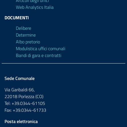
Articoli degli uffici
Web Analytics Italia
DOCUMENTI
Delibere
Determine
Albo pretorio
Modulistica uffici comunali
Bandi di gara e contratti
Sede Comunale
Via Garibaldi 66,
22018 Porlezza (CO)
Tel: +39.0344-61105
Fax: +39.0344-61733
Posta elettronica