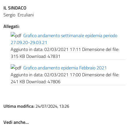
IL SINDACO
Sergio Erculiani
Allegati:
Grafico andamento settimanale epidemia periodo
27.09.20-29.03.21
Aggiunto in data:
02/03/2021 17:11
Dimensione del file:
315 KB
Download:
47831
Grafico andamento epidemia Febbraio 2021
Aggiunto in data:
02/03/2021 17:00
Dimensione del file:
241 KB
Download:
47806
Ultima modifica:
24/07/2024, 13:26
Vedi anche…