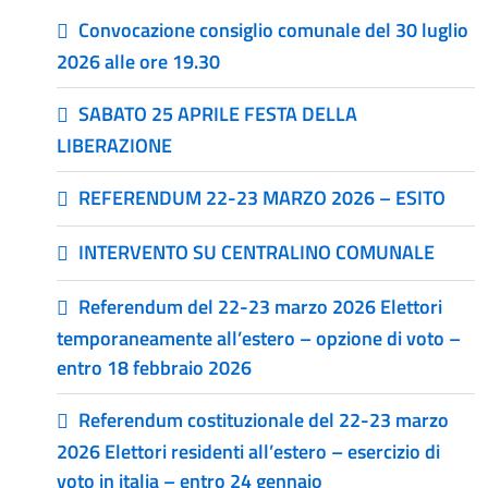
Convocazione consiglio comunale del 30 luglio
2026 alle ore 19.30
SABATO 25 APRILE FESTA DELLA
LIBERAZIONE
REFERENDUM 22-23 MARZO 2026 – ESITO
INTERVENTO SU CENTRALINO COMUNALE
Referendum del 22-23 marzo 2026 Elettori
temporaneamente all’estero – opzione di voto –
entro 18 febbraio 2026
Referendum costituzionale del 22-23 marzo
2026 Elettori residenti all’estero – esercizio di
voto in italia – entro 24 gennaio