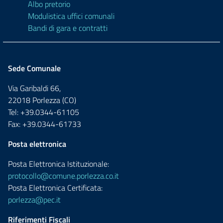
Albo pretorio
Modulistica uffici comunali
Bandi di gara e contratti
Sede Comunale
Via Garibaldi 66,
22018 Porlezza (CO)
Tel: +39.0344-61105
Fax: +39.0344-61733
Posta elettronica
Posta Elettronica Istituzionale:
protocollo@comune.porlezza.co.it
Posta Elettronica Certificata:
porlezza@pec.it
Riferimenti Fiscali