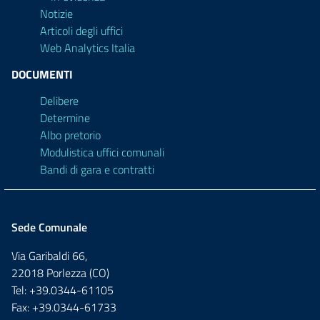
Notizie
Articoli degli uffici
Web Analytics Italia
DOCUMENTI
Delibere
Determine
Albo pretorio
Modulistica uffici comunali
Bandi di gara e contratti
Sede Comunale
Via Garibaldi 66,
22018 Porlezza (CO)
Tel: +39.0344-61105
Fax: +39.0344-61733