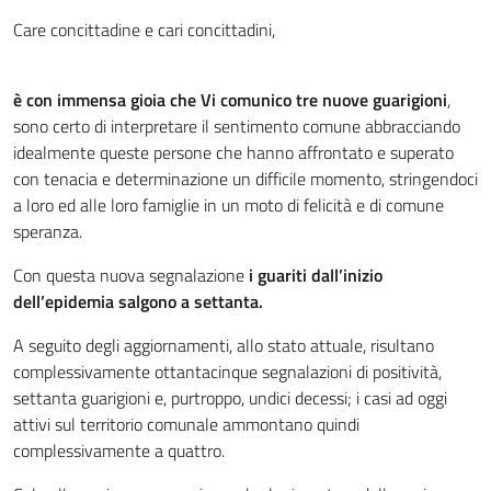
Care concittadine e cari concittadini,
è con immensa gioia che Vi comunico tre nuove guarigioni
,
sono certo di interpretare il sentimento comune abbracciando
idealmente queste persone che hanno affrontato e superato
con tenacia e determinazione un difficile momento, stringendoci
a loro ed alle loro famiglie in un moto di felicità e di comune
speranza.
Con questa nuova segnalazione
i guariti dall’inizio
dell’epidemia salgono a settanta.
A seguito degli aggiornamenti, allo stato attuale, risultano
complessivamente ottantacinque segnalazioni di positività,
settanta guarigioni e, purtroppo, undici decessi; i casi ad oggi
attivi sul territorio comunale ammontano quindi
complessivamente a quattro.