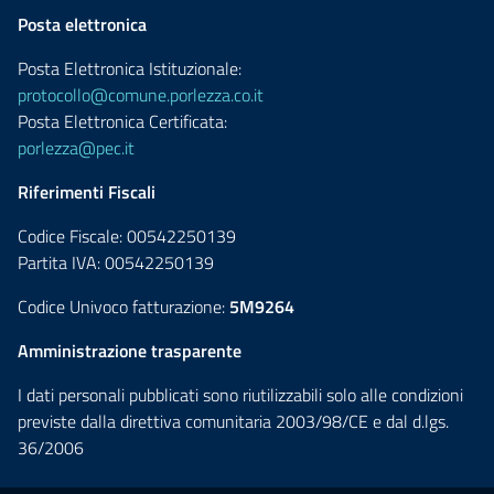
Posta elettronica
Posta Elettronica Istituzionale:
protocollo@comune.porlezza.co.it
Posta Elettronica Certificata:
porlezza@pec.it
Riferimenti Fiscali
Codice Fiscale: 00542250139
Partita IVA: 00542250139
Codice Univoco fatturazione:
5M9264
Amministrazione trasparente
I dati personali pubblicati sono riutilizzabili solo alle condizioni
previste dalla direttiva comunitaria 2003/98/CE e dal d.lgs.
36/2006