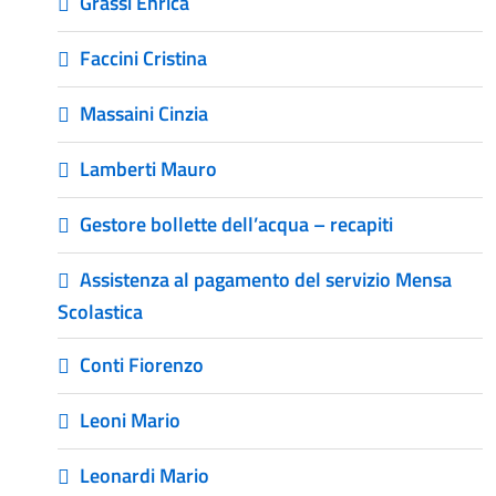
Grassi Enrica
Faccini Cristina
Massaini Cinzia
Lamberti Mauro
Gestore bollette dell’acqua – recapiti
Assistenza al pagamento del servizio Mensa
Scolastica
Conti Fiorenzo
Leoni Mario
Leonardi Mario