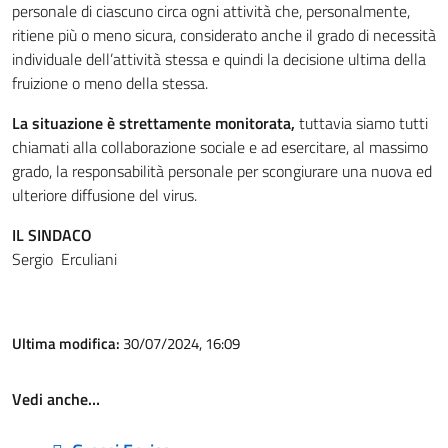
personale di ciascuno circa ogni attività che, personalmente,
ritiene più o meno sicura, considerato anche il grado di necessità
individuale dell’attività stessa e quindi la decisione ultima della
fruizione o meno della stessa.
La situazione è strettamente monitorata,
tuttavia siamo tutti
chiamati alla collaborazione sociale e ad esercitare, al massimo
grado, la responsabilità personale per scongiurare una nuova ed
ulteriore diffusione del virus.
IL SINDACO
Sergio Erculiani
Ultima modifica:
30/07/2024, 16:09
Vedi anche…