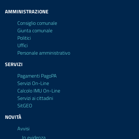
AMMINISTRAZIONE
Consiglio comunale
Giunta comunale
Politici
Uffici
Personale amministrativo
SERVIZI
Pagamenti PagoPA
Servizi On-Line
Calcolo IMU On-Line
Servizi ai cittadini
SitGEO
NOVITÀ
Avvisi
In evidenza