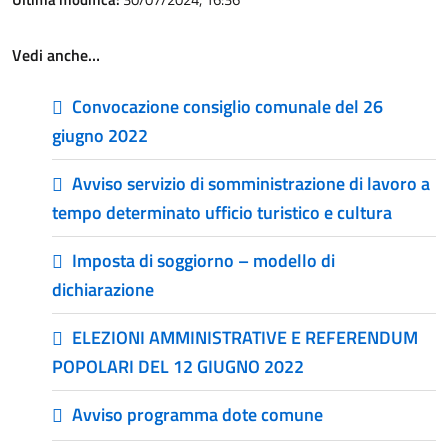
Vedi anche…
Convocazione consiglio comunale del 26
giugno 2022
Avviso servizio di somministrazione di lavoro a
tempo determinato ufficio turistico e cultura
Imposta di soggiorno – modello di
dichiarazione
ELEZIONI AMMINISTRATIVE E REFERENDUM
POPOLARI DEL 12 GIUGNO 2022
Avviso programma dote comune