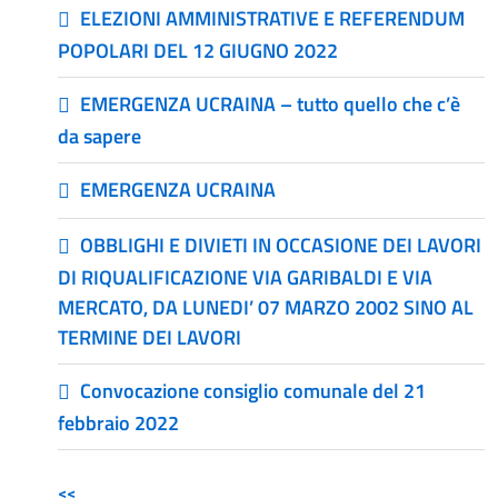
ELEZIONI AMMINISTRATIVE E REFERENDUM
POPOLARI DEL 12 GIUGNO 2022
EMERGENZA UCRAINA – tutto quello che c’è
da sapere
EMERGENZA UCRAINA
OBBLIGHI E DIVIETI IN OCCASIONE DEI LAVORI
DI RIQUALIFICAZIONE VIA GARIBALDI E VIA
MERCATO, DA LUNEDI’ 07 MARZO 2002 SINO AL
TERMINE DEI LAVORI
Convocazione consiglio comunale del 21
febbraio 2022
<<