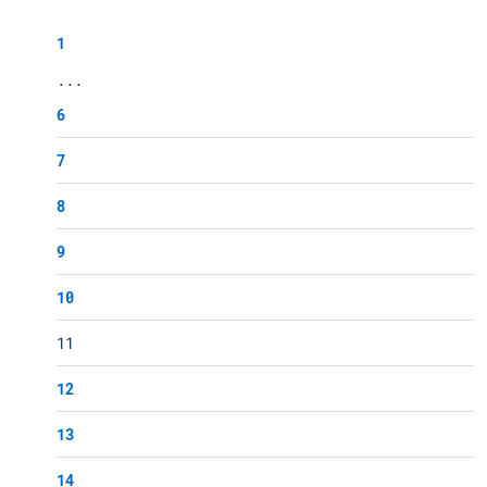
1
...
6
7
8
9
10
11
12
13
14