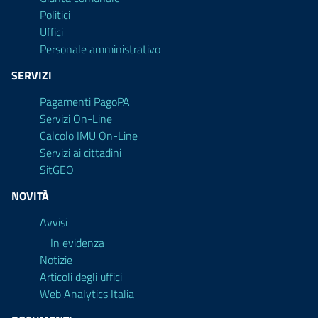
Politici
Uffici
Personale amministrativo
SERVIZI
Pagamenti PagoPA
Servizi On-Line
Calcolo IMU On-Line
Servizi ai cittadini
SitGEO
NOVITÀ
Avvisi
In evidenza
Notizie
Articoli degli uffici
Web Analytics Italia