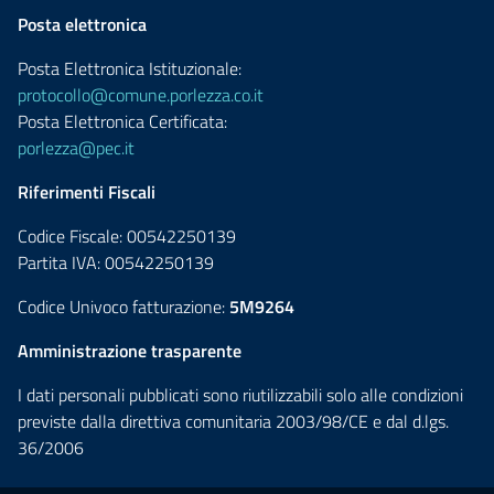
Posta elettronica
Posta Elettronica Istituzionale:
protocollo@comune.porlezza.co.it
Posta Elettronica Certificata:
porlezza@pec.it
Riferimenti Fiscali
Codice Fiscale: 00542250139
Partita IVA: 00542250139
Codice Univoco fatturazione:
5M9264
Amministrazione trasparente
I dati personali pubblicati sono riutilizzabili solo alle condizioni
previste dalla direttiva comunitaria 2003/98/CE e dal d.lgs.
36/2006