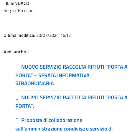
IL SINDACO
Sergio Erculiani
Ultima modifica:
30/07/2024, 16:12
Vedi anche…
NUOVO SERVIZIO RACCOLTA RIFIUTI “PORTA A
PORTA” – SERATA INFORMATIVA
STRAORDINARIA
NUOVO SERVIZIO RACCOLTA RIFIUTI “PORTA A
PORTA”:
Proposta di collaborazione
sull’amministrazione condivisa e servizio di