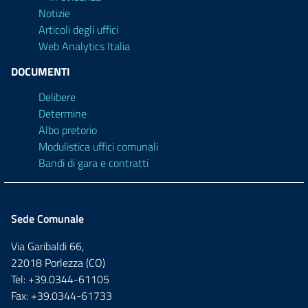
Notizie
Articoli degli uffici
Web Analytics Italia
DOCUMENTI
Delibere
Determine
Albo pretorio
Modulistica uffici comunali
Bandi di gara e contratti
Sede Comunale
Via Garibaldi 66,
22018 Porlezza (CO)
Tel: +39.0344-61105
Fax: +39.0344-61733