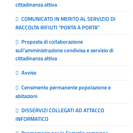
cittadinanza attiva
COMUNICATO IN MERITO AL SERVIZIO DI
RACCOLTA RIFIUTI “PORTA A PORTA”
Proposta di collaborazione
sull’amministrazione condivisa e servizio di
cittadinanza attiva
Avviso
Censimento permanente popolazione e
abitazioni
DISSERVIZI COLLEGATI AD ATTACCO
INFORMATICO