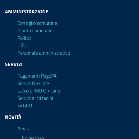
AMMINISTRAZIONE
Consiglio comunale
Giunta comunale
Politici
Uffici
Personale amministrativo
SERVIZI
Pagamenti PagoPA
Servizi On-Line
Calcolo IMU On-Line
Servizi ai cittadini
SitGEO
NOVITÀ
Avvisi
In evidenza