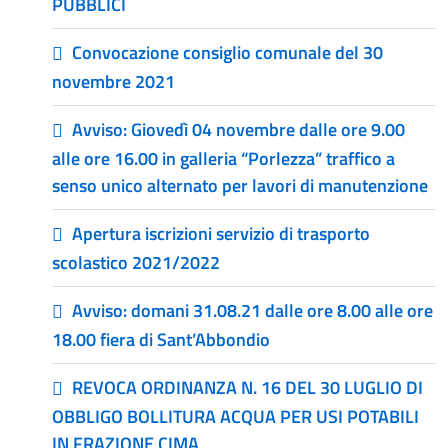
PUBBLICI
Convocazione consiglio comunale del 30
novembre 2021
Avviso: Giovedì 04 novembre dalle ore 9.00
alle ore 16.00 in galleria “Porlezza” traffico a
senso unico alternato per lavori di manutenzione
Apertura iscrizioni servizio di trasporto
scolastico 2021/2022
Avviso: domani 31.08.21 dalle ore 8.00 alle ore
18.00 fiera di Sant’Abbondio
REVOCA ORDINANZA N. 16 DEL 30 LUGLIO DI
OBBLIGO BOLLITURA ACQUA PER USI POTABILI
IN FRAZIONE CIMA