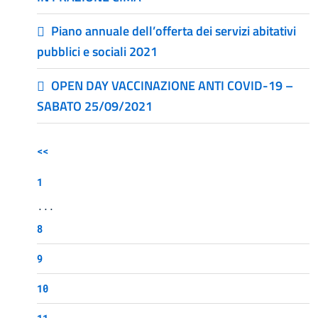
Piano annuale dell’offerta dei servizi abitativi
pubblici e sociali 2021
OPEN DAY VACCINAZIONE ANTI COVID-19 –
SABATO 25/09/2021
<<
1
...
8
9
10