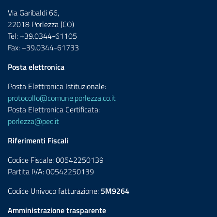
Via Garibaldi 66,
22018 Porlezza (CO)
Tel: +39.0344-61105
Fax: +39.0344-61733
Posta elettronica
Posta Elettronica Istituzionale:
protocollo@comune.porlezza.co.it
Posta Elettronica Certificata:
porlezza@pec.it
Riferimenti Fiscali
Codice Fiscale: 00542250139
Partita IVA: 00542250139
Codice Univoco fatturazione:
5M9264
Amministrazione trasparente