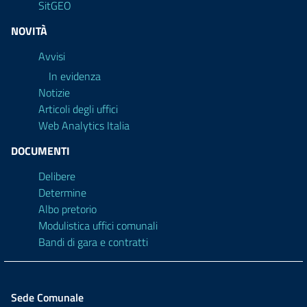
SitGEO
NOVITÀ
Avvisi
In evidenza
Notizie
Articoli degli uffici
Web Analytics Italia
DOCUMENTI
Delibere
Determine
Albo pretorio
Modulistica uffici comunali
Bandi di gara e contratti
Sede Comunale