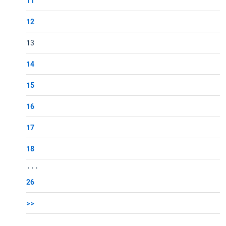
11
12
13
14
15
16
17
18
...
26
>>