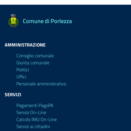
Comune di Porlezza
AMMINISTRAZIONE
Consiglio comunale
Giunta comunale
Politici
Uffici
Personale amministrativo
SERVIZI
Pagamenti PagoPA
Servizi On-Line
Calcolo IMU On-Line
Servizi ai cittadini