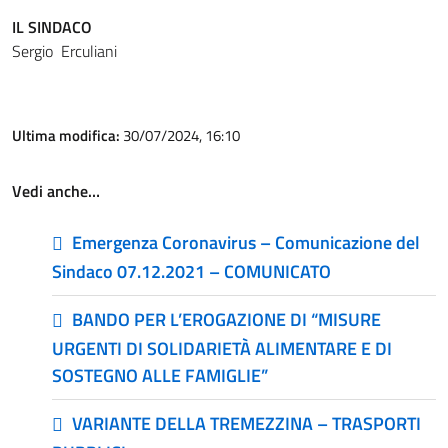
IL SINDACO
Sergio Erculiani
Ultima modifica:
30/07/2024, 16:10
Vedi anche…
Emergenza Coronavirus – Comunicazione del
Sindaco 07.12.2021 – COMUNICATO
BANDO PER L’EROGAZIONE DI “MISURE
URGENTI DI SOLIDARIETÀ ALIMENTARE E DI
SOSTEGNO ALLE FAMIGLIE”
VARIANTE DELLA TREMEZZINA – TRASPORTI