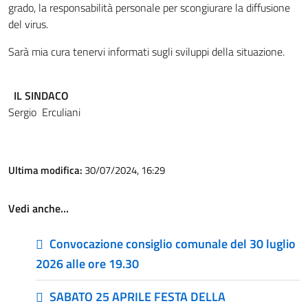
grado, la responsabilità personale per scongiurare la diffusione
del virus.
Sarà mia cura tenervi informati sugli sviluppi della situazione.
IL SINDACO
Sergio Erculiani
Ultima modifica:
30/07/2024, 16:29
Vedi anche…
Convocazione consiglio comunale del 30 luglio
2026 alle ore 19.30
SABATO 25 APRILE FESTA DELLA