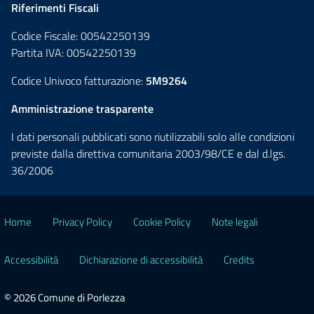
Riferimenti Fiscali
Codice Fiscale: 00542250139
Partita IVA: 00542250139
Codice Univoco fatturazione:
5M9264
Amministrazione trasparente
I dati personali pubblicati sono riutilizzabili solo alle condizioni
previste dalla direttiva comunitaria 2003/98/CE e dal d.lgs.
36/2006
Home
Privacy Policy
Cookie Policy
Note legali
Accessibilità
Dichiarazione di accessibilità
Credits
© 2026 Comune di Porlezza