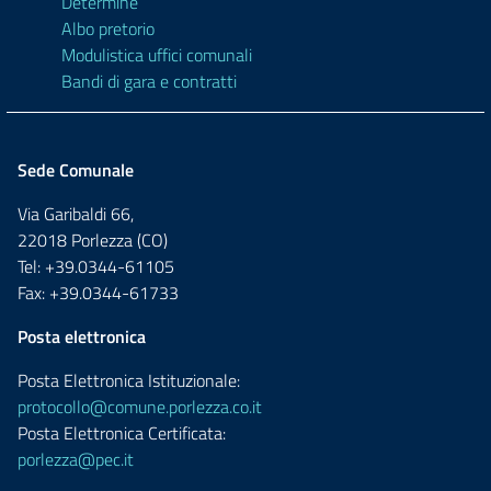
Determine
Albo pretorio
Modulistica uffici comunali
Bandi di gara e contratti
Sede Comunale
Via Garibaldi 66,
22018 Porlezza (CO)
Tel: +39.0344-61105
Fax: +39.0344-61733
Posta elettronica
Posta Elettronica Istituzionale:
protocollo@comune.porlezza.co.it
Posta Elettronica Certificata:
porlezza@pec.it