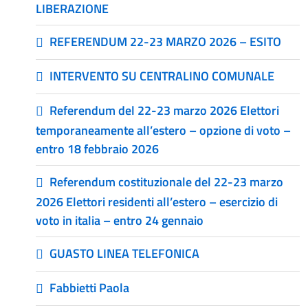
LIBERAZIONE
REFERENDUM 22-23 MARZO 2026 – ESITO
INTERVENTO SU CENTRALINO COMUNALE
Referendum del 22-23 marzo 2026 Elettori
temporaneamente all’estero – opzione di voto –
entro 18 febbraio 2026
Referendum costituzionale del 22-23 marzo
2026 Elettori residenti all’estero – esercizio di
voto in italia – entro 24 gennaio
GUASTO LINEA TELEFONICA
Fabbietti Paola