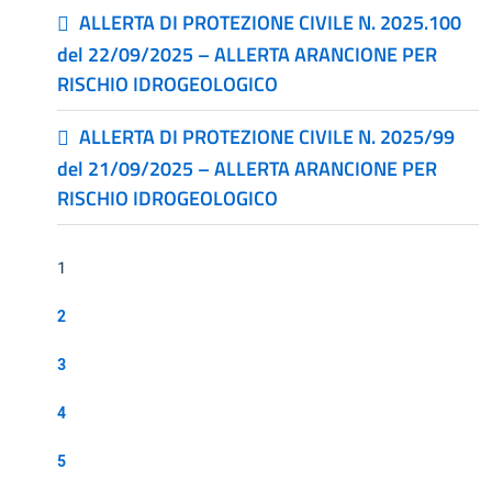
ALLERTA DI PROTEZIONE CIVILE N. 2025.100
del 22/09/2025 – ALLERTA ARANCIONE PER
RISCHIO IDROGEOLOGICO
ALLERTA DI PROTEZIONE CIVILE N. 2025/99
del 21/09/2025 – ALLERTA ARANCIONE PER
RISCHIO IDROGEOLOGICO
1
2
3
4
5