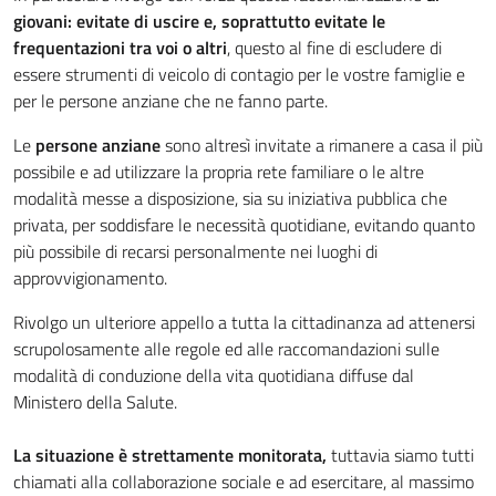
giovani: evitate di uscire e, soprattutto evitate le
frequentazioni tra voi o altri
, questo al fine di escludere di
essere strumenti di veicolo di contagio per le vostre famiglie e
per le persone anziane che ne fanno parte.
Le
persone anziane
sono altresì invitate a rimanere a casa il più
possibile e ad utilizzare la propria rete familiare o le altre
modalità messe a disposizione, sia su iniziativa pubblica che
privata, per soddisfare le necessità quotidiane, evitando quanto
più possibile di recarsi personalmente nei luoghi di
approvvigionamento.
Rivolgo un ulteriore appello a tutta la cittadinanza ad attenersi
scrupolosamente alle regole ed alle raccomandazioni sulle
modalità di conduzione della vita quotidiana diffuse dal
Ministero della Salute.
La situazione è strettamente monitorata,
tuttavia siamo tutti
chiamati alla collaborazione sociale e ad esercitare, al massimo