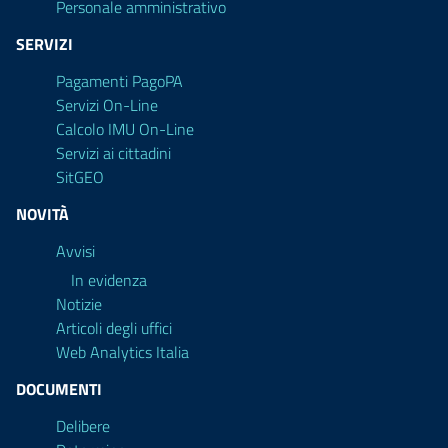
Personale amministrativo
SERVIZI
Pagamenti PagoPA
Servizi On-Line
Calcolo IMU On-Line
Servizi ai cittadini
SitGEO
NOVITÀ
Avvisi
In evidenza
Notizie
Articoli degli uffici
Web Analytics Italia
DOCUMENTI
Delibere