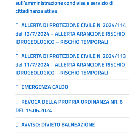
sull’amministrazione condivisa e servizio di
cittadinanza attiva
ALLERTA DI PROTEZIONE CIVILE N. 2024/114
del 12/7/2024 – ALLERTA ARANCIONE RISCHIO
IDROGEOLOGICO – RISCHIO TEMPORALI
ALLERTA DI PROTEZIONE CIVILE N. 2024/113
del 11/7/2024 – ALLERTA ARANCIONE RISCHIO
IDROGEOLOGICO – RISCHIO TEMPORALI
EMERGENZA CALDO
REVOCA DELLA PROPRIA ORDINANZA NR. 6
DEL 15.06.2024
AVVISO: DIVIETO BALNEAZIONE