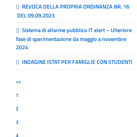
REVOCA DELLA PROPRIA ORDINANZA NR. 16
DEL 09.09.2023
Sistema di allarme pubblico IT alert – Ulteriore
fase di sperimentazione da maggio a novembre
2024
INDAGINE ISTAT PER FAMIGLIE CON STUDENTI
<<
1
2
3
4