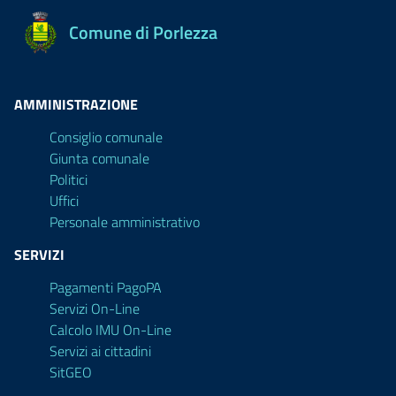
Comune di Porlezza
AMMINISTRAZIONE
Consiglio comunale
Giunta comunale
Politici
Uffici
Personale amministrativo
SERVIZI
Pagamenti PagoPA
Servizi On-Line
Calcolo IMU On-Line
Servizi ai cittadini
SitGEO