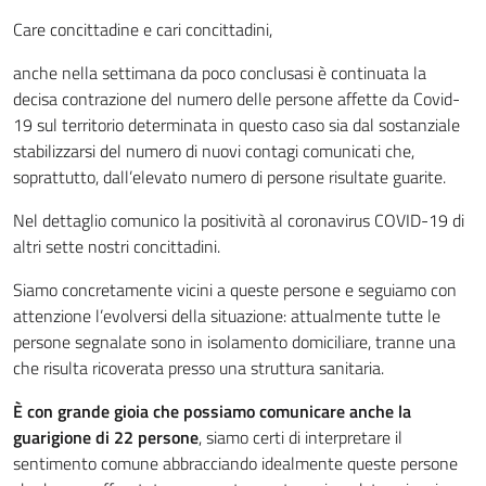
Care concittadine e cari concittadini,
anche nella settimana da poco conclusasi è continuata la
decisa contrazione del numero delle persone affette da Covid-
19 sul territorio determinata in questo caso sia dal sostanziale
stabilizzarsi del numero di nuovi contagi comunicati che,
soprattutto, dall’elevato numero di persone risultate guarite.
Nel dettaglio comunico la positività al coronavirus COVID-19 di
altri sette nostri concittadini.
Siamo concretamente vicini a queste persone e seguiamo con
attenzione l’evolversi della situazione: attualmente tutte le
persone segnalate sono in isolamento domiciliare, tranne una
che risulta ricoverata presso una struttura sanitaria.
È con grande gioia che possiamo comunicare anche la
guarigione di 22 persone
, siamo certi di interpretare il
sentimento comune abbracciando idealmente queste persone