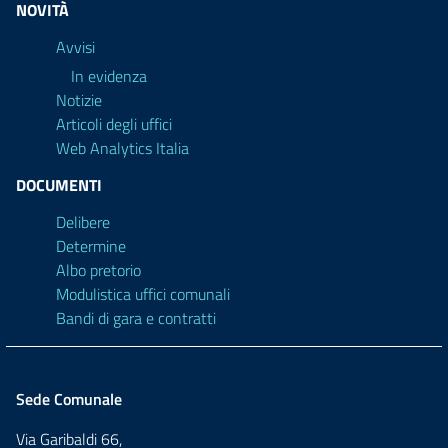
NOVITÀ
Avvisi
In evidenza
Notizie
Articoli degli uffici
Web Analytics Italia
DOCUMENTI
Delibere
Determine
Albo pretorio
Modulistica uffici comunali
Bandi di gara e contratti
Sede Comunale
Via Garibaldi 66,