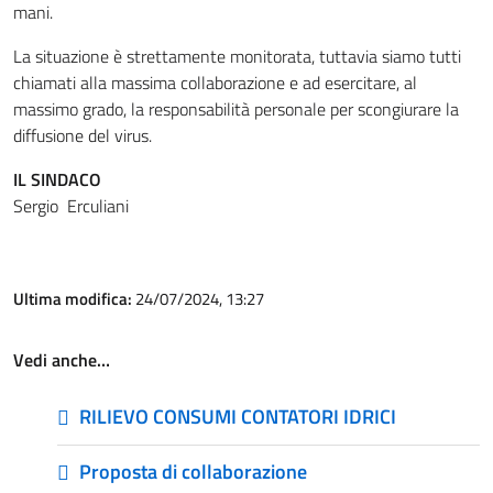
mani.
La situazione è strettamente monitorata, tuttavia siamo tutti
chiamati alla massima collaborazione e ad esercitare, al
massimo grado, la responsabilità personale per scongiurare la
diffusione del virus.
IL SINDACO
Sergio Erculiani
Ultima modifica:
24/07/2024, 13:27
Vedi anche…
RILIEVO CONSUMI CONTATORI IDRICI
Proposta di collaborazione