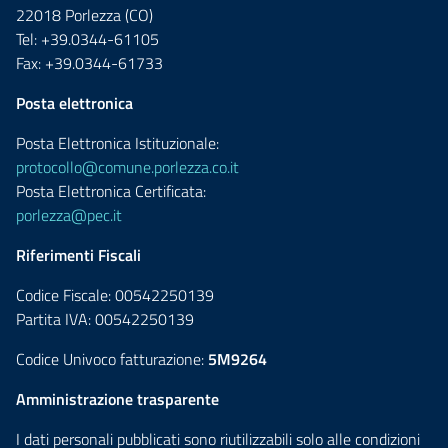
22018 Porlezza (CO)
Tel: +39.0344-61105
Fax: +39.0344-61733
Posta elettronica
Posta Elettronica Istituzionale:
protocollo@comune.porlezza.co.it
Posta Elettronica Certificata:
porlezza@pec.it
Riferimenti Fiscali
Codice Fiscale: 00542250139
Partita IVA: 00542250139
Codice Univoco fatturazione:
5M9264
Amministrazione trasparente
I dati personali pubblicati sono riutilizzabili solo alle condizioni