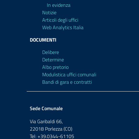
In evidenza
Notizie
Articoli degli uffici
Web Analytics Italia
DOCUMENTI
Delibere
Determine
Albo pretorio
Modulistica uffici comunali
Bandi di gara e contratti
Sede Comunale
Via Garibaldi 66,
22018 Porlezza (CO)
Tel: +39.0344-61105