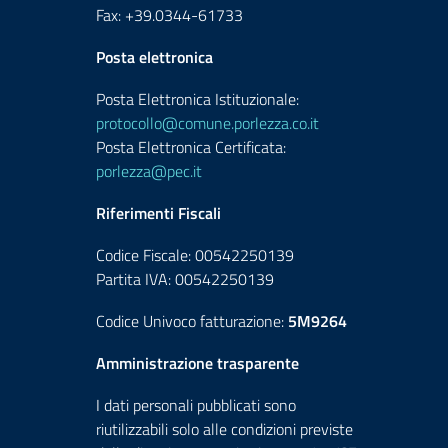
Fax: +39.0344-61733
Posta elettronica
Posta Elettronica Istituzionale:
protocollo@comune.porlezza.co.it
Posta Elettronica Certificata:
porlezza@pec.it
Riferimenti Fiscali
Codice Fiscale: 00542250139
Partita IVA: 00542250139
Codice Univoco fatturazione:
5M9264
Amministrazione trasparente
I dati personali pubblicati sono
riutilizzabili solo alle condizioni previste