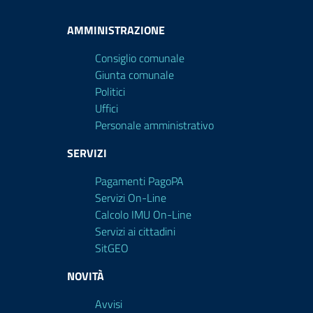
AMMINISTRAZIONE
Consiglio comunale
Giunta comunale
Politici
Uffici
Personale amministrativo
SERVIZI
Pagamenti PagoPA
Servizi On-Line
Calcolo IMU On-Line
Servizi ai cittadini
SitGEO
NOVITÀ
Avvisi