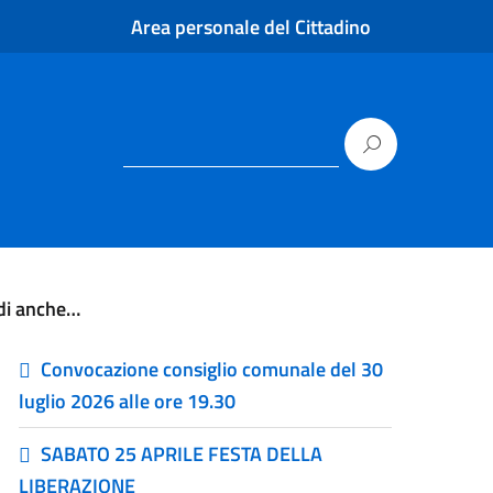
Area personale del Cittadino
di anche…
Convocazione consiglio comunale del 30
luglio 2026 alle ore 19.30
SABATO 25 APRILE FESTA DELLA
LIBERAZIONE