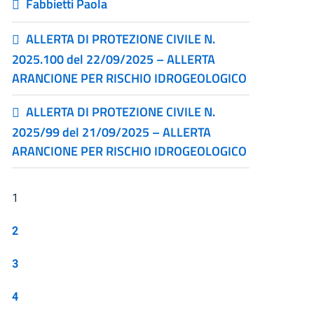
Fabbietti Paola
ALLERTA DI PROTEZIONE CIVILE N.
2025.100 del 22/09/2025 – ALLERTA
ARANCIONE PER RISCHIO IDROGEOLOGICO
ALLERTA DI PROTEZIONE CIVILE N.
2025/99 del 21/09/2025 – ALLERTA
ARANCIONE PER RISCHIO IDROGEOLOGICO
1
2
3
4