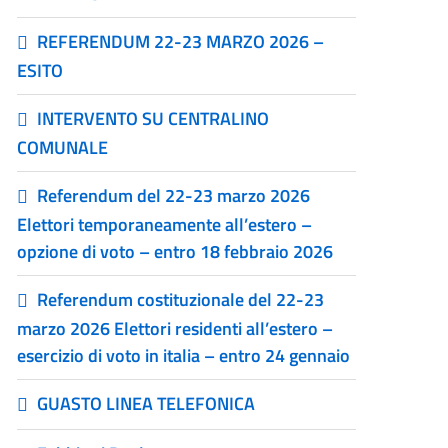
REFERENDUM 22-23 MARZO 2026 –
ESITO
INTERVENTO SU CENTRALINO
COMUNALE
Referendum del 22-23 marzo 2026
Elettori temporaneamente all’estero –
opzione di voto – entro 18 febbraio 2026
Referendum costituzionale del 22-23
marzo 2026 Elettori residenti all’estero –
esercizio di voto in italia – entro 24 gennaio
GUASTO LINEA TELEFONICA