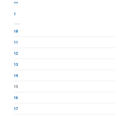
<<
1
...
10
11
12
13
14
15
16
17