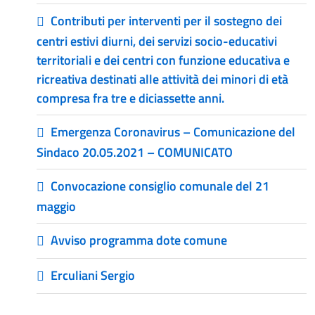
Contributi per interventi per il sostegno dei
centri estivi diurni, dei servizi socio-educativi
territoriali e dei centri con funzione educativa e
ricreativa destinati alle attività dei minori di età
compresa fra tre e diciassette anni.
Emergenza Coronavirus – Comunicazione del
Sindaco 20.05.2021 – COMUNICATO
Convocazione consiglio comunale del 21
maggio
Avviso programma dote comune
Erculiani Sergio