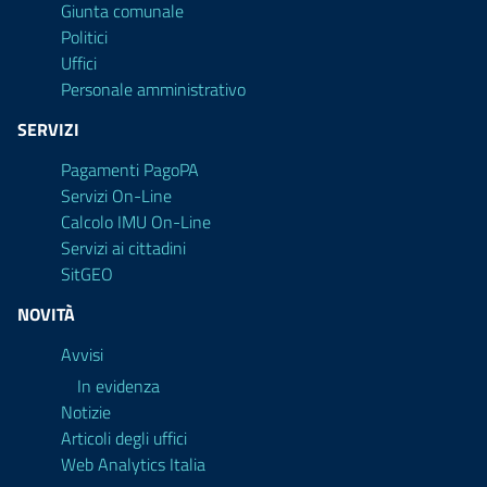
Giunta comunale
Politici
Uffici
Personale amministrativo
SERVIZI
Pagamenti PagoPA
Servizi On-Line
Calcolo IMU On-Line
Servizi ai cittadini
SitGEO
NOVITÀ
Avvisi
In evidenza
Notizie
Articoli degli uffici
Web Analytics Italia