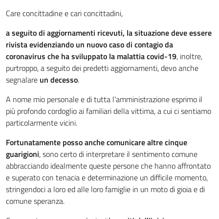
Care concittadine e cari concittadini,
a seguito di aggiornamenti ricevuti, la situazione deve essere
rivista evidenziando un nuovo caso di contagio da
coronavirus che ha sviluppato la malattia covid-19
, inoltre,
purtroppo, a seguito dei predetti aggiornamenti, devo anche
segnalare
un decesso
.
A nome mio personale e di tutta l’amministrazione esprimo il
più profondo cordoglio ai familiari della vittima, a cui ci sentiamo
particolarmente vicini.
Fortunatamente posso anche comunicare altre cinque
guarigioni
, sono certo di interpretare il sentimento comune
abbracciando idealmente queste persone che hanno affrontato
e superato con tenacia e determinazione un difficile momento,
stringendoci a loro ed alle loro famiglie in un moto di gioia e di
comune speranza.