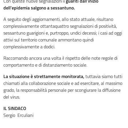
Con queste nuove segnalazioni
i guariti dall’inizio
dell’epidemia salgono a sessantuno.
A seguito degli aggiornamenti, allo stato attuale, risultano
complessivamente ottantaquattro segnalazioni di positività,
sessantuno guarigioni e, purtroppo, undici decessi; i casi ad oggi
attivi sul territorio comunale ammontano quindi
complessivamente a dodici.
Raccomando ancora una volta il rispetto delle note regole di
comportamento e di distanziamento sociale.
La situazione è strettamente monitorata,
tuttavia siamo tutti
chiamati alla collaborazione sociale e ad esercitare, al massimo
grado, la responsabilità personale per scongiurare la diffusione
del virus.
IL SINDACO
Sergio Erculiani