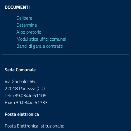
DOCUMENTI
Delibere
Determine
Albo pretorio
Modulistica uffici comunali
Bandi di gara e contratti
Sede Comunale
Via Garibaldi 66,
22018 Porlezza (CO)
Tel: +39.0344-61105
Fax: +39.0344-61733
Posta elettronica
Posta Elettronica Istituzionale: