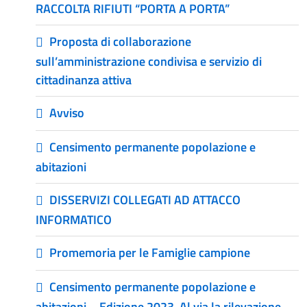
RACCOLTA RIFIUTI “PORTA A PORTA”
Proposta di collaborazione
sull’amministrazione condivisa e servizio di
cittadinanza attiva
Avviso
Censimento permanente popolazione e
abitazioni
DISSERVIZI COLLEGATI AD ATTACCO
INFORMATICO
Promemoria per le Famiglie campione
Censimento permanente popolazione e
abitazioni – Edizione 2023. Al via la rilevazione