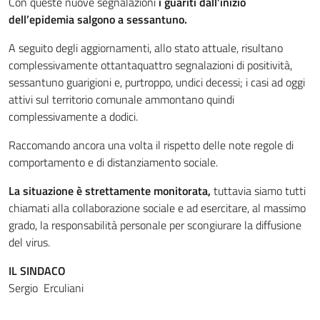
Con queste nuove segnalazioni
i guariti dall’inizio
dell’epidemia salgono a sessantuno.
A seguito degli aggiornamenti, allo stato attuale, risultano
complessivamente ottantaquattro segnalazioni di positività,
sessantuno guarigioni e, purtroppo, undici decessi; i casi ad oggi
attivi sul territorio comunale ammontano quindi
complessivamente a dodici.
Raccomando ancora una volta il rispetto delle note regole di
comportamento e di distanziamento sociale.
La situazione è strettamente monitorata,
tuttavia siamo tutti
chiamati alla collaborazione sociale e ad esercitare, al massimo
grado, la responsabilità personale per scongiurare la diffusione
del virus.
IL SINDACO
Sergio Erculiani