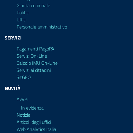
Giunta comunale
Politici
Uffici
Personale amministrativo
SERVIZI
Pagamenti PagoPA
Servizi On-Line
Calcolo IMU On-Line
Servizi ai cittadini
SitGEO
NOVITÀ
Avvisi
In evidenza
Notizie
Articoli degli uffici
Web Analytics Italia