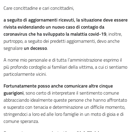
Care concittadine e cari concittadini,
a seguito di aggiornamenti ricevuti, la situazione deve essere
rivista evidenziando un nuovo caso di contagio da
coronavirus che ha sviluppato la malattia covid-19
, inoltre,
purtroppo, a seguito dei predetti aggiornamenti, devo anche
segnalare
un decesso
.
A nome mio personale e di tutta l’amministrazione esprimo il
più profondo cordoglio ai familiari della vittima, a cui ci sentiamo
particolarmente vicini.
Fortunatamente posso anche comunicare altre cinque
guarigioni
, sono certo di interpretare il sentimento comune
abbracciando idealmente queste persone che hanno affrontato
e superato con tenacia e determinazione un difficile momento,
stringendoci a loro ed alle loro famiglie in un moto di gioia e di
comune speranza.