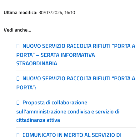
Ultima modifica:
30/07/2024, 16:10
Vedi anche…
NUOVO SERVIZIO RACCOLTA RIFIUTI “PORTA A
PORTA” – SERATA INFORMATIVA
STRAORDINARIA
NUOVO SERVIZIO RACCOLTA RIFIUTI “PORTA A
PORTA”:
Proposta di collaborazione
sull’amministrazione condivisa e servizio di
cittadinanza attiva
COMUNICATO IN MERITO AL SERVIZIO DI