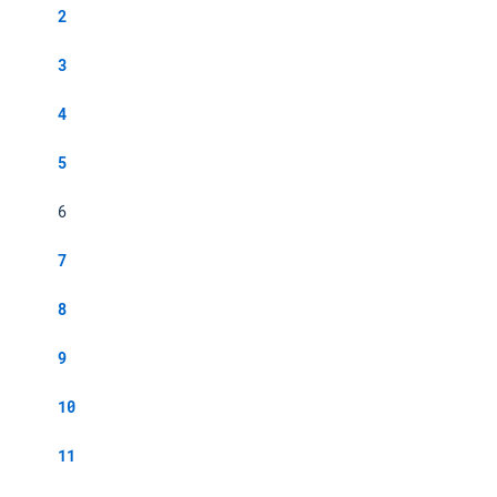
2
3
4
5
6
7
8
9
10
11
...