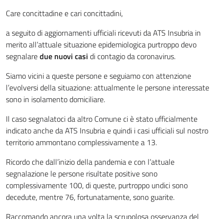
Care concittadine e cari concittadini,
a seguito di aggiornamenti ufficiali ricevuti da ATS Insubria in
merito all’attuale situazione epidemiologica purtroppo devo
segnalare
due nuovi casi
di contagio da coronavirus.
Siamo vicini a queste persone e seguiamo con attenzione
l’evolversi della situazione: attualmente le persone interessate
sono in isolamento domiciliare.
Il caso segnalatoci da altro Comune ci è stato ufficialmente
indicato anche da ATS Insubria e quindi i casi ufficiali sul nostro
territorio ammontano complessivamente a 13.
Ricordo che dall’inizio della pandemia e con l’attuale
segnalazione le persone risultate positive sono
complessivamente 100, di queste, purtroppo undici sono
decedute, mentre 76, fortunatamente, sono guarite.
Raccomando ancora una volta la scrupolosa osservanza del