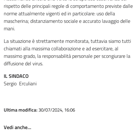
rispetto delle principali regole di comportamento previste dalle
norme attualmente vigenti ed in particolare: uso della
mascherina; distanziamento sociale e accurato lavaggio delle
mani.
La situazione è strettamente monitorata, tuttavia siamo tutti
chiamati alla massima collaborazione e ad esercitare, al
massimo grado, la responsabilità personale per scongiurare la
diffusione del virus.
IL SINDACO
Sergio Erculiani
Ultima modifica:
30/07/2024, 16:06
Vedi anche…