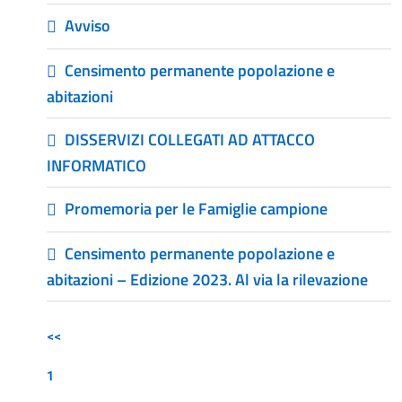
Avviso
Censimento permanente popolazione e
abitazioni
DISSERVIZI COLLEGATI AD ATTACCO
INFORMATICO
Promemoria per le Famiglie campione
Censimento permanente popolazione e
abitazioni – Edizione 2023. Al via la rilevazione
<<
1