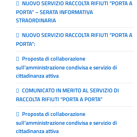
NUOVO SERVIZIO RACCOLTA RIFIUTI “PORTA A
PORTA” – SERATA INFORMATIVA
STRAORDINARIA
NUOVO SERVIZIO RACCOLTA RIFIUTI “PORTA A
PORTA”:
Proposta di collaborazione
sull’amministrazione condivisa e servizio di
cittadinanza attiva
COMUNICATO IN MERITO AL SERVIZIO DI
RACCOLTA RIFIUTI “PORTA A PORTA”
Proposta di collaborazione
sull’amministrazione condivisa e servizio di
cittadinanza attiva