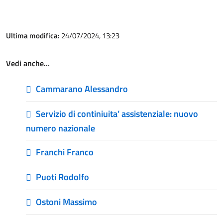
Ultima modifica:
24/07/2024, 13:23
Vedi anche…
Cammarano Alessandro
Servizio di continiuita’ assistenziale: nuovo
numero nazionale
Franchi Franco
Puoti Rodolfo
Ostoni Massimo