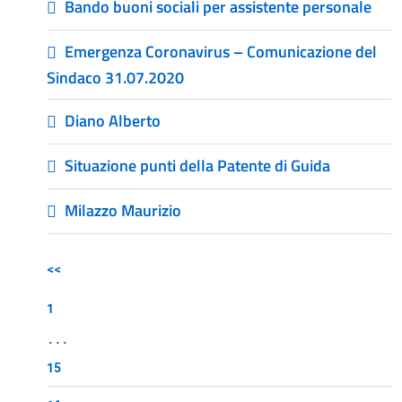
Bando buoni sociali per assistente personale
Emergenza Coronavirus – Comunicazione del
Sindaco 31.07.2020
Diano Alberto
Situazione punti della Patente di Guida
Milazzo Maurizio
<<
1
...
15