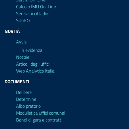
Calcolo IMU On-Line
Servizi ai cittadini
SitGEO
NOVITÀ
Avvisi
In evidenza
Notizie
Articoli degli uffici
Web Analytics Italia
DOCUMENTI
Delibere
Determine
Albo pretorio
Modulistica uffici comunali
Bandi di gara e contratti