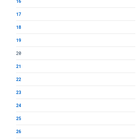
16
17
18
19
20
21
22
23
24
25
26