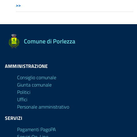
>>
Comune di Porlezza
AMMINISTRAZIONE
Consiglio comunale
Giunta comunale
Politici
Uffici
Personale amministrativo
SERVIZI
Pagamenti PagoPA
Servizi On-Line