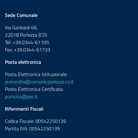
Sede Comunale
Via Garibaldi 66,
22018 Porlezza (CO)
Tel: +39.0344-61105
Fax: +39.0344-61733
Posta elettronica
Posta Elettronica Istituzionale:
protocollo@comune.porlezza.co.it
Posta Elettronica Certificata:
porlezza@pec.it
Riferimenti Fiscali
Codice Fiscale: 00542250139
Partita IVA: 00542250139