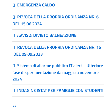
EMERGENZA CALDO
REVOCA DELLA PROPRIA ORDINANZA NR. 6
DEL 15.06.2024
AVVISO: DIVIETO BALNEAZIONE
REVOCA DELLA PROPRIA ORDINANZA NR. 16
DEL 09.09.2023
Sistema di allarme pubblico IT alert – Ulteriore
fase di sperimentazione da maggio a novembre
2024
INDAGINE ISTAT PER FAMIGLIE CON STUDENTI
<<