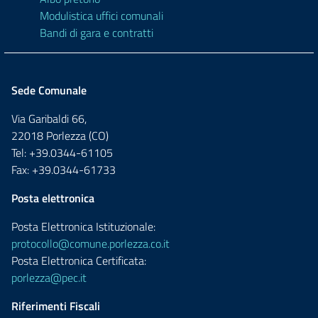
Modulistica uffici comunali
Bandi di gara e contratti
Sede Comunale
Via Garibaldi 66,
22018 Porlezza (CO)
Tel: +39.0344-61105
Fax: +39.0344-61733
Posta elettronica
Posta Elettronica Istituzionale:
protocollo@comune.porlezza.co.it
Posta Elettronica Certificata:
porlezza@pec.it
Riferimenti Fiscali