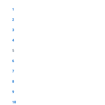
1
2
3
4
5
6
7
8
9
10