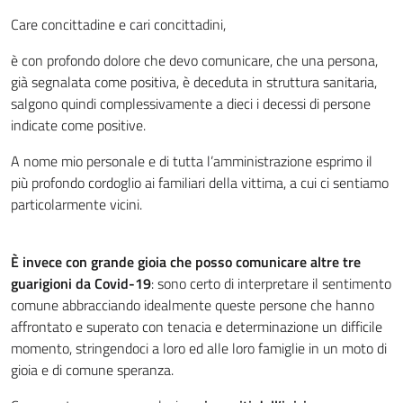
Care concittadine e cari concittadini,
è con profondo dolore che devo comunicare, che una persona,
già segnalata come positiva, è deceduta in struttura sanitaria,
salgono quindi complessivamente a dieci i decessi di persone
indicate come positive.
A nome mio personale e di tutta l’amministrazione esprimo il
più profondo cordoglio ai familiari della vittima, a cui ci sentiamo
particolarmente vicini.
È invece con grande gioia che posso comunicare altre tre
guarigioni da Covid-19
: sono certo di interpretare il sentimento
comune abbracciando idealmente queste persone che hanno
affrontato e superato con tenacia e determinazione un difficile
momento, stringendoci a loro ed alle loro famiglie in un moto di
gioia e di comune speranza.