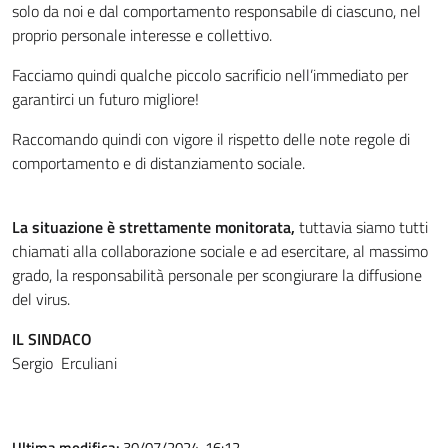
solo da noi e dal comportamento responsabile di ciascuno, nel
proprio personale interesse e collettivo.
Facciamo quindi qualche piccolo sacrificio nell’immediato per
garantirci un futuro migliore!
Raccomando quindi con vigore il rispetto delle note regole di
comportamento e di distanziamento sociale.
La situazione è strettamente monitorata,
tuttavia siamo tutti
chiamati alla collaborazione sociale e ad esercitare, al massimo
grado, la responsabilità personale per scongiurare la diffusione
del virus.
IL SINDACO
Sergio Erculiani
Ultima modifica:
30/07/2024, 16:12