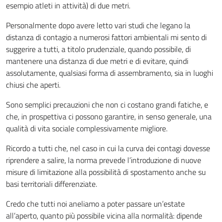
esempio atleti in attività) di due metri.
Personalmente dopo avere letto vari studi che legano la
distanza di contagio a numerosi fattori ambientali mi sento di
suggerire a tutti, a titolo prudenziale, quando possibile, di
mantenere una distanza di due metri e di evitare, quindi
assolutamente, qualsiasi forma di assembramento, sia in luoghi
chiusi che aperti.
Sono semplici precauzioni che non ci costano grandi fatiche, e
che, in prospettiva ci possono garantire, in senso generale, una
qualità di vita sociale complessivamente migliore.
Ricordo a tutti che, nel caso in cui la curva dei contagi dovesse
riprendere a salire, la norma prevede l’introduzione di nuove
misure di limitazione alla possibilità di spostamento anche su
basi territoriali differenziate.
Credo che tutti noi aneliamo a poter passare un’estate
all’aperto, quanto più possibile vicina alla normalità: dipende