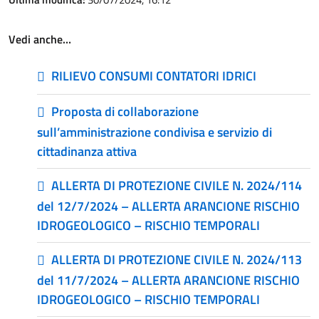
Vedi anche…
RILIEVO CONSUMI CONTATORI IDRICI
Proposta di collaborazione
sull’amministrazione condivisa e servizio di
cittadinanza attiva
ALLERTA DI PROTEZIONE CIVILE N. 2024/114
del 12/7/2024 – ALLERTA ARANCIONE RISCHIO
IDROGEOLOGICO – RISCHIO TEMPORALI
ALLERTA DI PROTEZIONE CIVILE N. 2024/113
del 11/7/2024 – ALLERTA ARANCIONE RISCHIO
IDROGEOLOGICO – RISCHIO TEMPORALI