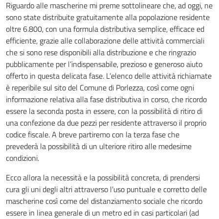
Riguardo alle mascherine mi preme sottolineare che, ad oggi, ne
sono state distribuite gratuitamente alla popolazione residente
oltre 6.800, con una formula distributiva semplice, efficace ed
efficiente, grazie alle collaborazione delle attività commerciali
che si sono rese disponibili alla distribuzione e che ringrazio
pubblicamente per l’indispensabile, prezioso e generoso aiuto
offerto in questa delicata fase. L’elenco delle attività richiamate
è reperibile sul sito del Comune di Porlezza, così come ogni
informazione relativa alla fase distributiva in corso, che ricordo
essere la seconda posta in essere, con la possibilità di ritiro di
una confezione da due pezzi per residente attraverso il proprio
codice fiscale. A breve partiremo con la terza fase che
prevederà la possibilità di un ulteriore ritiro alle medesime
condizioni.
Ecco allora la necessità e la possibilità concreta, di prendersi
cura gli uni degli altri attraverso l’uso puntuale e corretto delle
mascherine così come del distanziamento sociale che ricordo
essere in linea generale di un metro ed in casi particolari (ad