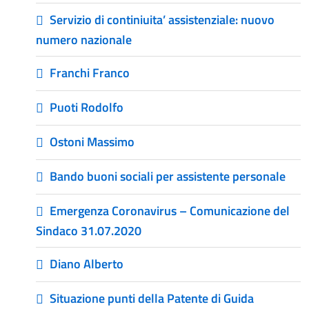
Servizio di continiuita’ assistenziale: nuovo
numero nazionale
Franchi Franco
Puoti Rodolfo
Ostoni Massimo
Bando buoni sociali per assistente personale
Emergenza Coronavirus – Comunicazione del
Sindaco 31.07.2020
Diano Alberto
Situazione punti della Patente di Guida