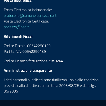
Posta elettronica
Posta Elettronica Istituzionale:
protocollo@comune.porlezza.co.it
Posta Elettronica Certificata:
porlezza@pec.it
Riferimenti Fiscali
Codice Fiscale: 00542250139
Partita IVA: 00542250139
Codice Univoco fatturazione:
5M9264
Amministrazione trasparente
I dati personali pubblicati sono riutilizzabili solo alle condizioni
previste dalla direttiva comunitaria 2003/98/CE e dal d.lgs.
36/2006