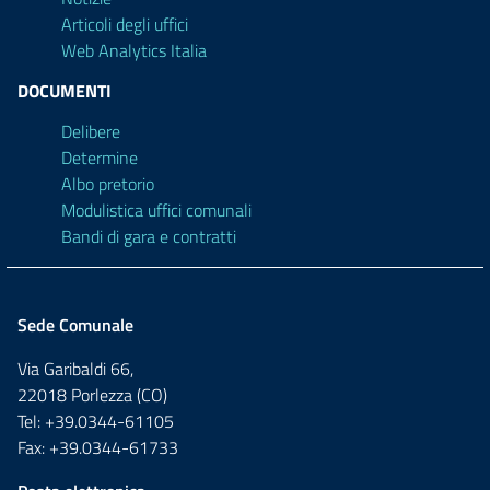
Articoli degli uffici
Web Analytics Italia
DOCUMENTI
Delibere
Determine
Albo pretorio
Modulistica uffici comunali
Bandi di gara e contratti
Sede Comunale
Via Garibaldi 66,
22018 Porlezza (CO)
Tel: +39.0344-61105
Fax: +39.0344-61733