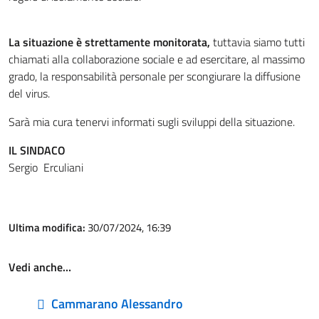
La situazione è strettamente monitorata,
tuttavia siamo tutti
chiamati alla collaborazione sociale e ad esercitare, al massimo
grado, la responsabilità personale per scongiurare la diffusione
del virus.
Sarà mia cura tenervi informati sugli sviluppi della situazione.
IL SINDACO
Sergio Erculiani
Ultima modifica:
30/07/2024, 16:39
Vedi anche…
Cammarano Alessandro