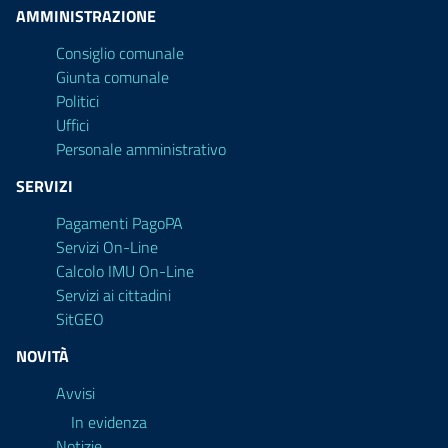
AMMINISTRAZIONE
Consiglio comunale
Giunta comunale
Politici
Uffici
Personale amministrativo
SERVIZI
Pagamenti PagoPA
Servizi On-Line
Calcolo IMU On-Line
Servizi ai cittadini
SitGEO
NOVITÀ
Avvisi
In evidenza
Notizie