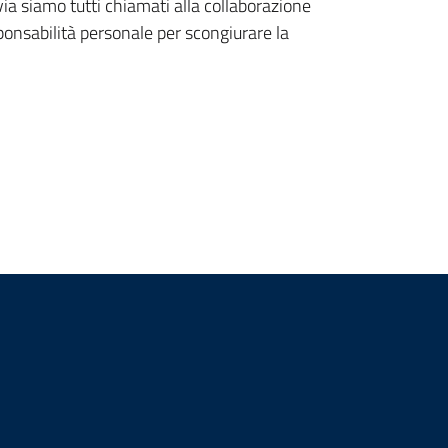
via siamo tutti chiamati alla collaborazione
ponsabilità personale per scongiurare la