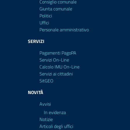
Consiglio comunale
Giunta comunale
Politici
Uffici
Personale amministrativo
SERVIZI
Pagamenti PagoPA
Servizi On-Line
Calcolo IMU On-Line
Servizi ai cittadini
SitGEO
NOVITÀ
Avvisi
In evidenza
Notizie
Articoli degli uffici