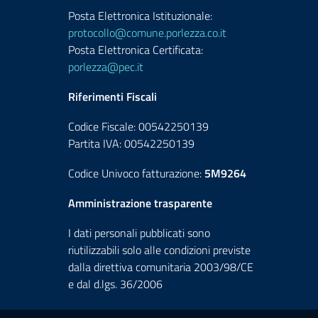
Posta Elettronica Istituzionale:
protocollo@comune.porlezza.co.it
Posta Elettronica Certificata:
porlezza@pec.it
Riferimenti Fiscali
Codice Fiscale: 00542250139
Partita IVA: 00542250139
Codice Univoco fatturazione:
5M9264
Amministrazione trasparente
I dati personali pubblicati sono
riutilizzabili solo alle condizioni previste
dalla direttiva comunitaria 2003/98/CE
e dal d.lgs. 36/2006