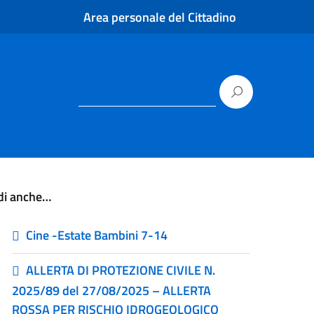
Area personale del Cittadino
di anche…
Cine -Estate Bambini 7-14
ALLERTA DI PROTEZIONE CIVILE N.
2025/89 del 27/08/2025 – ALLERTA
ROSSA PER RISCHIO IDROGEOLOGICO