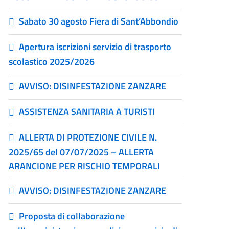
Sabato 30 agosto Fiera di Sant’Abbondio
Apertura iscrizioni servizio di trasporto
scolastico 2025/2026
AVVISO: DISINFESTAZIONE ZANZARE
ASSISTENZA SANITARIA A TURISTI
ALLERTA DI PROTEZIONE CIVILE N.
2025/65 del 07/07/2025 – ALLERTA
ARANCIONE PER RISCHIO TEMPORALI
AVVISO: DISINFESTAZIONE ZANZARE
Proposta di collaborazione