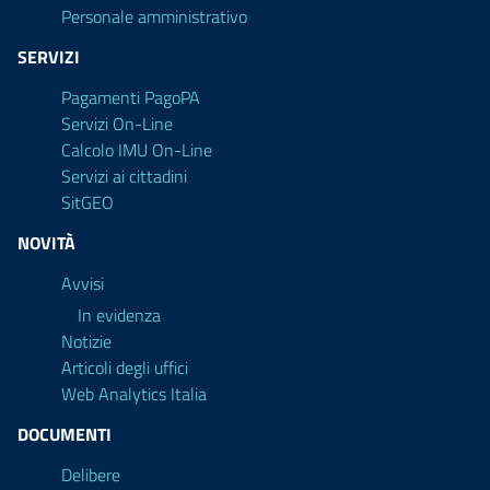
Personale amministrativo
SERVIZI
Pagamenti PagoPA
Servizi On-Line
Calcolo IMU On-Line
Servizi ai cittadini
SitGEO
NOVITÀ
Avvisi
In evidenza
Notizie
Articoli degli uffici
Web Analytics Italia
DOCUMENTI
Delibere