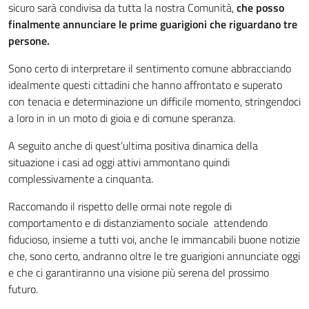
sicuro sarà condivisa da tutta la nostra Comunità,
che posso
finalmente annunciare le prime guarigioni che riguardano tre
persone.
Sono certo di interpretare il sentimento comune abbracciando
idealmente questi cittadini che hanno affrontato e superato
con tenacia e determinazione un difficile momento, stringendoci
a loro in in un moto di gioia e di comune speranza.
A seguito anche di quest’ultima positiva dinamica della
situazione i casi ad oggi attivi ammontano quindi
complessivamente a cinquanta.
Raccomando il rispetto delle ormai note regole di
comportamento e di distanziamento sociale attendendo
fiducioso, insieme a tutti voi, anche le immancabili buone notizie
che, sono certo, andranno oltre le tre guarigioni annunciate oggi
e che ci garantiranno una visione più serena del prossimo
futuro.