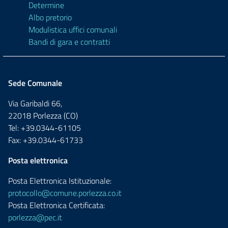
Determine
Albo pretorio
Modulistica uffici comunali
Bandi di gara e contratti
Sede Comunale
Via Garibaldi 66,
22018 Porlezza (CO)
Tel: +39.0344-61105
Fax: +39.0344-61733
Posta elettronica
Posta Elettronica Istituzionale:
protocollo@comune.porlezza.co.it
Posta Elettronica Certificata:
porlezza@pec.it