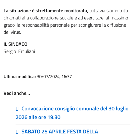
La situazione è strettamente monitorata,
tuttavia siamo tutti
chiamati alla collaborazione sociale e ad esercitare, al massimo
grado, la responsabilità personale per scongiurare la diffusione
del virus.
IL SINDACO
Sergio Erculiani
Ultima modifica:
30/07/2024, 16:37
Vedi anche…
Convocazione consiglio comunale del 30 luglio
2026 alle ore 19.30
SABATO 25 APRILE FESTA DELLA