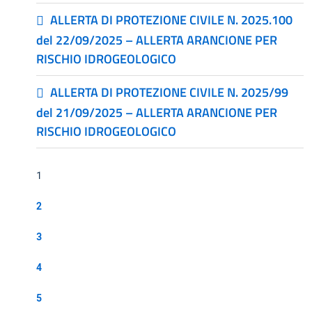
ALLERTA DI PROTEZIONE CIVILE N. 2025.100
del 22/09/2025 – ALLERTA ARANCIONE PER
RISCHIO IDROGEOLOGICO
ALLERTA DI PROTEZIONE CIVILE N. 2025/99
del 21/09/2025 – ALLERTA ARANCIONE PER
RISCHIO IDROGEOLOGICO
1
2
3
4
5