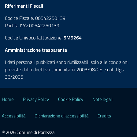
Riferimenti Fiscali
Codice Fiscale: 00542250139
Partita IVA: 00542250139
Codice Univoco fatturazione:
5M9264
Amministrazione trasparente
I dati personali pubblicati sono riutilizzabili solo alle condizioni
previste dalla direttiva comunitaria 2003/98/CE e dal d.lgs.
36/2006
Home
Privacy Policy
Cookie Policy
Note legali
Accessibilità
Dichiarazione di accessibilità
Credits
© 2026 Comune di Porlezza