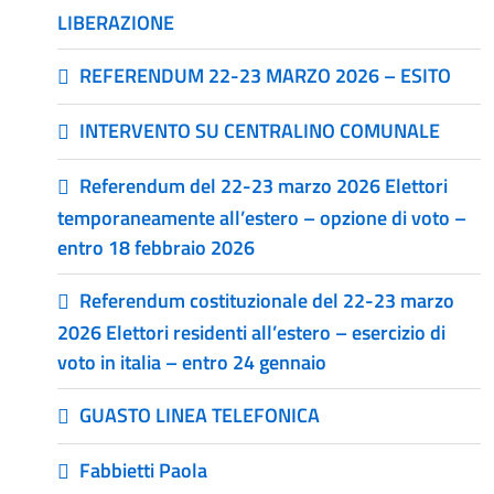
LIBERAZIONE
REFERENDUM 22-23 MARZO 2026 – ESITO
INTERVENTO SU CENTRALINO COMUNALE
Referendum del 22-23 marzo 2026 Elettori
temporaneamente all’estero – opzione di voto –
entro 18 febbraio 2026
Referendum costituzionale del 22-23 marzo
2026 Elettori residenti all’estero – esercizio di
voto in italia – entro 24 gennaio
GUASTO LINEA TELEFONICA
Fabbietti Paola