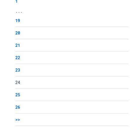
1
...
19
20
21
22
23
24
25
26
>>