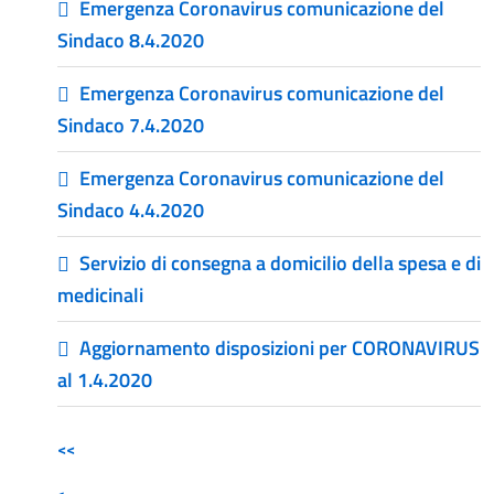
Emergenza Coronavirus comunicazione del
Sindaco 8.4.2020
Emergenza Coronavirus comunicazione del
Sindaco 7.4.2020
Emergenza Coronavirus comunicazione del
Sindaco 4.4.2020
Servizio di consegna a domicilio della spesa e di
medicinali
Aggiornamento disposizioni per CORONAVIRUS
al 1.4.2020
<<