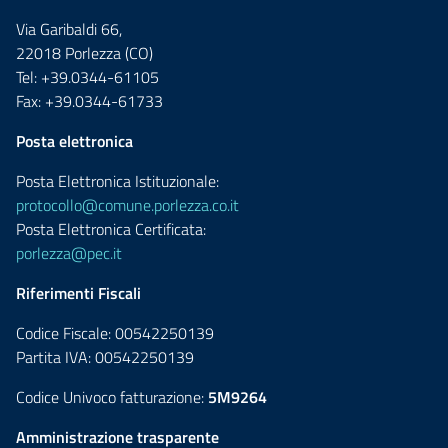
Via Garibaldi 66,
22018 Porlezza (CO)
Tel: +39.0344-61105
Fax: +39.0344-61733
Posta elettronica
Posta Elettronica Istituzionale:
protocollo@comune.porlezza.co.it
Posta Elettronica Certificata:
porlezza@pec.it
Riferimenti Fiscali
Codice Fiscale: 00542250139
Partita IVA: 00542250139
Codice Univoco fatturazione:
5M9264
Amministrazione trasparente