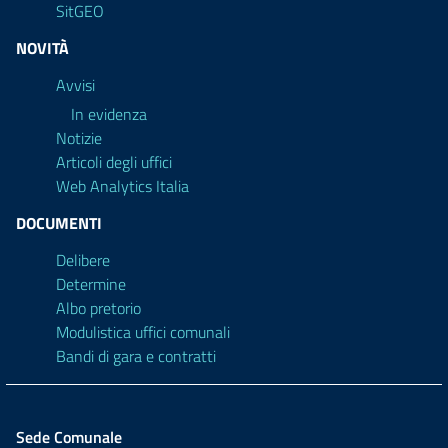
SitGEO
NOVITÀ
Avvisi
In evidenza
Notizie
Articoli degli uffici
Web Analytics Italia
DOCUMENTI
Delibere
Determine
Albo pretorio
Modulistica uffici comunali
Bandi di gara e contratti
Sede Comunale