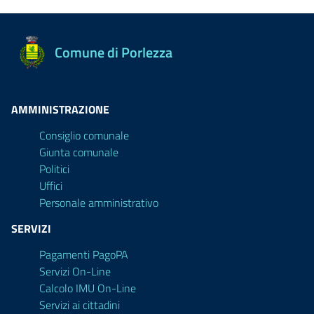
Comune di Porlezza
AMMINISTRAZIONE
Consiglio comunale
Giunta comunale
Politici
Uffici
Personale amministrativo
SERVIZI
Pagamenti PagoPA
Servizi On-Line
Calcolo IMU On-Line
Servizi ai cittadini