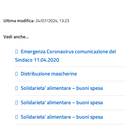
Ultima modifica:
24/07/2024, 13:23
Vedi anche…
Emergenza Coronavirus comunicazione del
Sindaco 11.04.2020
Distribuzione mascherine
Solidarieta’ alimentare – buoni spesa
Solidarieta’ alimentare – buoni spesa
Solidarieta’ alimentare – buoni spesa