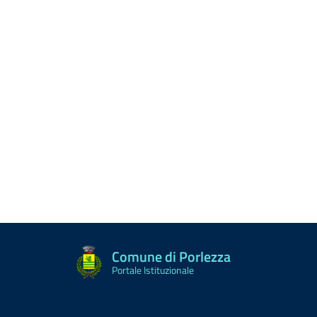
Comune di Porlezza
Portale Istituzionale