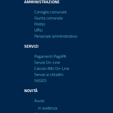
AMMINISTRAZIONE
Consiglio comunale
Giunta comunale
Politici
Uffici
Personale amministrativo
SERVIZI
Pagamenti PagoPA
Servizi On-Line
Calcolo IMU On-Line
Servizi ai cittadini
SitGEO
NOVITÀ
Avvisi
In evidenza