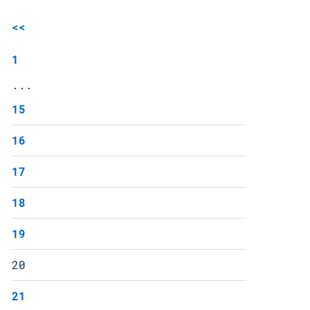
<<
1
...
15
16
17
18
19
20
21