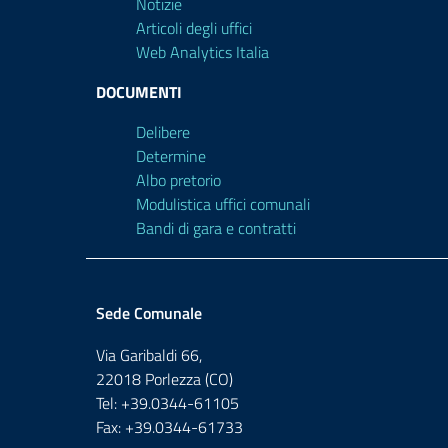
Notizie
Articoli degli uffici
Web Analytics Italia
DOCUMENTI
Delibere
Determine
Albo pretorio
Modulistica uffici comunali
Bandi di gara e contratti
Sede Comunale
Via Garibaldi 66,
22018 Porlezza (CO)
Tel: +39.0344-61105
Fax: +39.0344-61733