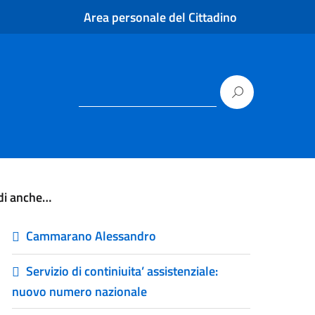
Area personale del Cittadino
di anche…
Cammarano Alessandro
Servizio di continiuita’ assistenziale:
nuovo numero nazionale