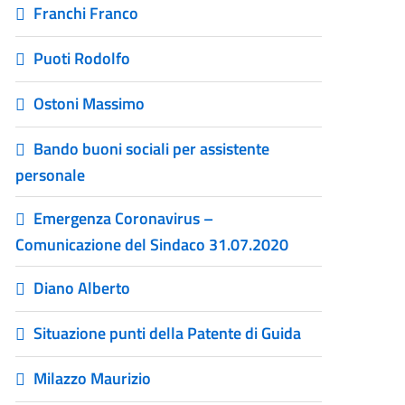
Franchi Franco
Puoti Rodolfo
Ostoni Massimo
Bando buoni sociali per assistente
personale
Emergenza Coronavirus –
Comunicazione del Sindaco 31.07.2020
Diano Alberto
Situazione punti della Patente di Guida
Milazzo Maurizio