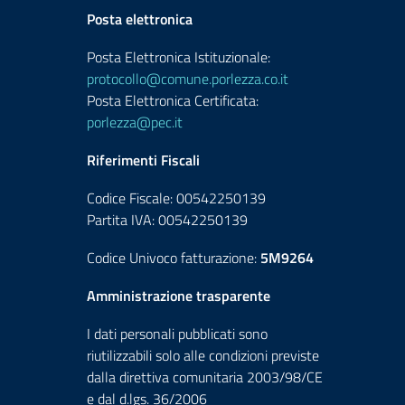
Posta elettronica
Posta Elettronica Istituzionale:
protocollo@comune.porlezza.co.it
Posta Elettronica Certificata:
porlezza@pec.it
Riferimenti Fiscali
Codice Fiscale: 00542250139
Partita IVA: 00542250139
Codice Univoco fatturazione:
5M9264
Amministrazione trasparente
I dati personali pubblicati sono
riutilizzabili solo alle condizioni previste
dalla direttiva comunitaria 2003/98/CE
e dal d.lgs. 36/2006