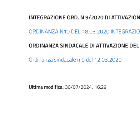
INTEGRAZIONE ORD. N 9/2020 DI ATTIVAZI
ORDINANZA N10 DEL 18.03.2020 INTEGRAZIO
ORDINANZA SINDACALE DI ATTIVAZIONE DE
Ordinanza sindacale n.9 del 12.03.2020
Ultima modifica:
30/07/2024, 16:29