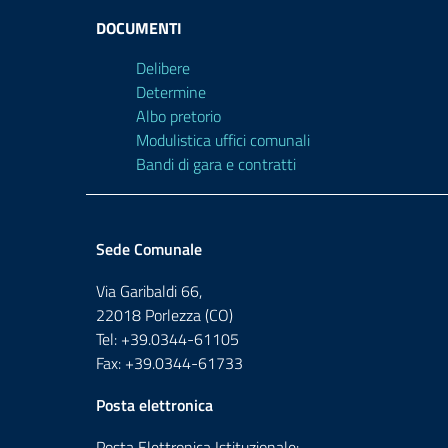
DOCUMENTI
Delibere
Determine
Albo pretorio
Modulistica uffici comunali
Bandi di gara e contratti
Sede Comunale
Via Garibaldi 66,
22018 Porlezza (CO)
Tel: +39.0344-61105
Fax: +39.0344-61733
Posta elettronica
Posta Elettronica Istituzionale: