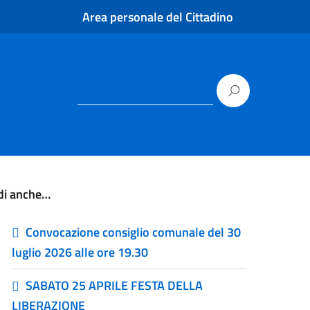
Area personale del Cittadino
di anche…
Convocazione consiglio comunale del 30
luglio 2026 alle ore 19.30
SABATO 25 APRILE FESTA DELLA
LIBERAZIONE