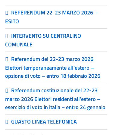
REFERENDUM 22-23 MARZO 2026 –
ESITO
INTERVENTO SU CENTRALINO
COMUNALE
Referendum del 22-23 marzo 2026
Elettori temporaneamente all’estero –
opzione di voto – entro 18 febbraio 2026
Referendum costituzionale del 22-23
marzo 2026 Elettori residenti all’estero –
esercizio di voto in italia – entro 24 gennaio
GUASTO LINEA TELEFONICA