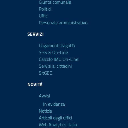
Giunta comunale
Politici
Uffici
Personale amministrativo
SERVIZI
Pagamenti PagoPA
Servizi On-Line
Calcolo IMU On-Line
Servizi ai cittadini
SitGEO
NOVITÀ
Avvisi
In evidenza
Notizie
Articoli degli uffici
Web Analytics Italia