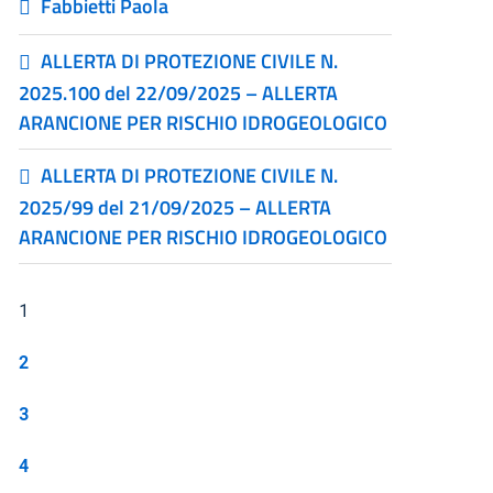
Fabbietti Paola
ALLERTA DI PROTEZIONE CIVILE N.
2025.100 del 22/09/2025 – ALLERTA
ARANCIONE PER RISCHIO IDROGEOLOGICO
ALLERTA DI PROTEZIONE CIVILE N.
2025/99 del 21/09/2025 – ALLERTA
ARANCIONE PER RISCHIO IDROGEOLOGICO
1
2
3
4