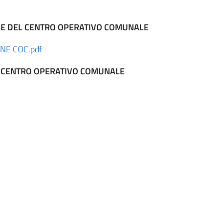
ONE DEL CENTRO OPERATIVO COMUNALE
NE COC.pdf
L CENTRO OPERATIVO COMUNALE