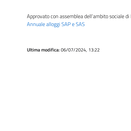
Approvato con assemblea dell’ambito sociale di
Annuale alloggi SAP e SAS
Ultima modifica:
06/07/2024, 13:22