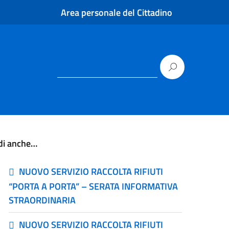
Area personale del Cittadino
di anche…
NUOVO SERVIZIO RACCOLTA RIFIUTI
“PORTA A PORTA” – SERATA INFORMATIVA
STRAORDINARIA
NUOVO SERVIZIO RACCOLTA RIFIUTI