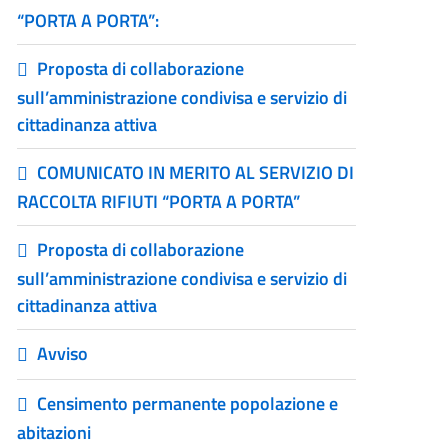
“PORTA A PORTA”:
Proposta di collaborazione
sull’amministrazione condivisa e servizio di
cittadinanza attiva
COMUNICATO IN MERITO AL SERVIZIO DI
RACCOLTA RIFIUTI “PORTA A PORTA”
Proposta di collaborazione
sull’amministrazione condivisa e servizio di
cittadinanza attiva
Avviso
Censimento permanente popolazione e
abitazioni