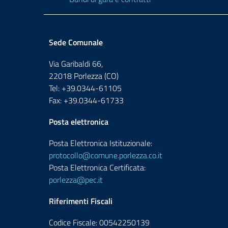
Sede Comunale
Via Garibaldi 66,
22018 Porlezza (CO)
Tel: +39.0344-61105
Fax: +39.0344-61733
Posta elettronica
Posta Elettronica Istituzionale:
protocollo@comune.porlezza.co.it
Posta Elettronica Certificata:
porlezza@pec.it
Riferimenti Fiscali
Codice Fiscale: 00542250139