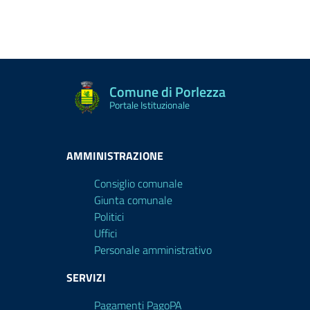
Comune di Porlezza
Portale Istituzionale
AMMINISTRAZIONE
Consiglio comunale
Giunta comunale
Politici
Uffici
Personale amministrativo
SERVIZI
Pagamenti PagoPA