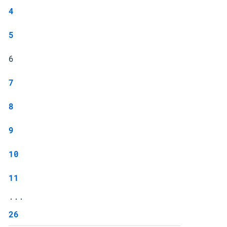
4
5
6
7
8
9
10
11
...
26