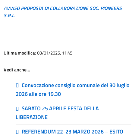
AVVISO PROPOSTA DI COLLABORAZIONE SOC. PIONEERS
S.R.L.
Ultima modifica:
03/01/2025, 11:45
Vedi anche…
Convocazione consiglio comunale del 30 luglio
2026 alle ore 19.30
SABATO 25 APRILE FESTA DELLA
LIBERAZIONE
REFERENDUM 22-23 MARZO 2026 – ESITO