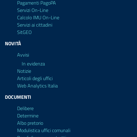
Pagamenti PagoPA
Servizi On-Line
Calcolo IMU On-Line
Servizi ai cittadini
SitGEO
NOVITÀ
Avvisi
In evidenza
Notizie
Articoli degli uffici
Web Analytics Italia
DOCUMENTI
Delibere
Determine
Albo pretorio
Modulistica uffici comunali