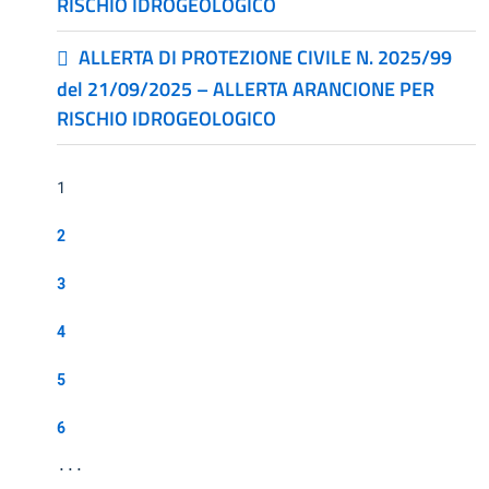
RISCHIO IDROGEOLOGICO
ALLERTA DI PROTEZIONE CIVILE N. 2025/99
del 21/09/2025 – ALLERTA ARANCIONE PER
RISCHIO IDROGEOLOGICO
1
2
3
4
5
6
...