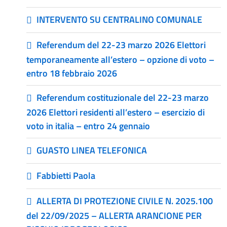
INTERVENTO SU CENTRALINO COMUNALE
Referendum del 22-23 marzo 2026 Elettori
temporaneamente all’estero – opzione di voto –
entro 18 febbraio 2026
Referendum costituzionale del 22-23 marzo
2026 Elettori residenti all’estero – esercizio di
voto in italia – entro 24 gennaio
GUASTO LINEA TELEFONICA
Fabbietti Paola
ALLERTA DI PROTEZIONE CIVILE N. 2025.100
del 22/09/2025 – ALLERTA ARANCIONE PER