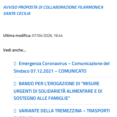
AVVISO PROPOSTA DI COLLABORAZIONE FILARMONICA
SANTA CECILIA
Ultima modifica:
07/04/2026, 16:44
Vedi anche…
Emergenza Coronavirus – Comunicazione del
Sindaco 07.12.2021 – COMUNICATO
BANDO PER L’EROGAZIONE DI “MISURE
URGENTI DI SOLIDARIETÀ ALIMENTARE E DI
SOSTEGNO ALLE FAMIGLIE”
VARIANTE DELLA TREMEZZINA – TRASPORTI