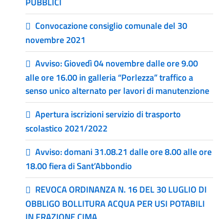
PUBBLICI
Convocazione consiglio comunale del 30
novembre 2021
Avviso: Giovedì 04 novembre dalle ore 9.00
alle ore 16.00 in galleria “Porlezza” traffico a
senso unico alternato per lavori di manutenzione
Apertura iscrizioni servizio di trasporto
scolastico 2021/2022
Avviso: domani 31.08.21 dalle ore 8.00 alle ore
18.00 fiera di Sant’Abbondio
REVOCA ORDINANZA N. 16 DEL 30 LUGLIO DI
OBBLIGO BOLLITURA ACQUA PER USI POTABILI
IN FRAZIONE CIMA