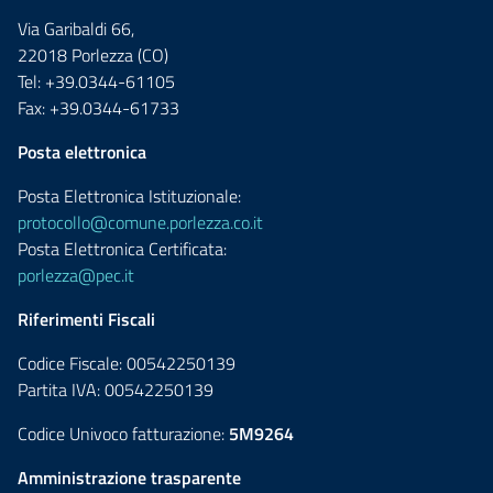
Via Garibaldi 66,
22018 Porlezza (CO)
Tel: +39.0344-61105
Fax: +39.0344-61733
Posta elettronica
Posta Elettronica Istituzionale:
protocollo@comune.porlezza.co.it
Posta Elettronica Certificata:
porlezza@pec.it
Riferimenti Fiscali
Codice Fiscale: 00542250139
Partita IVA: 00542250139
Codice Univoco fatturazione:
5M9264
Amministrazione trasparente