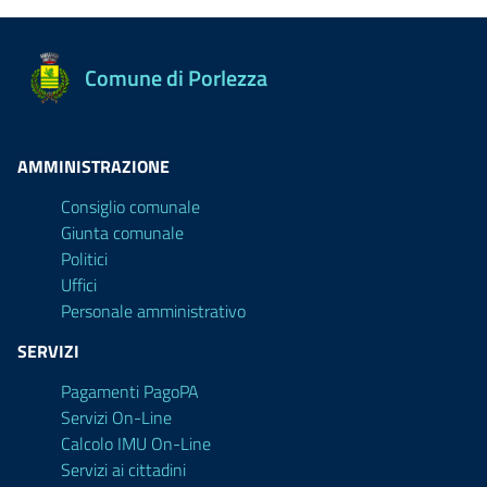
Comune di Porlezza
AMMINISTRAZIONE
Consiglio comunale
Giunta comunale
Politici
Uffici
Personale amministrativo
SERVIZI
Pagamenti PagoPA
Servizi On-Line
Calcolo IMU On-Line
Servizi ai cittadini