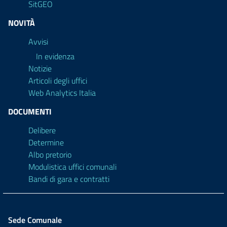
SitGEO
NOVITÀ
Avvisi
In evidenza
Notizie
Articoli degli uffici
Web Analytics Italia
DOCUMENTI
Delibere
Determine
Albo pretorio
Modulistica uffici comunali
Bandi di gara e contratti
Sede Comunale