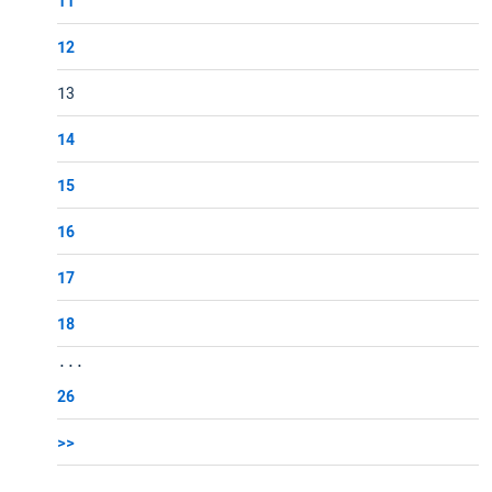
11
12
13
14
15
16
17
18
...
26
>>