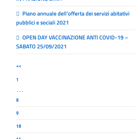
Piano annuale dell’offerta dei servizi abitativi
pubblici e sociali 2021
OPEN DAY VACCINAZIONE ANTI COVID-19 –
SABATO 25/09/2021
<<
1
...
8
9
10