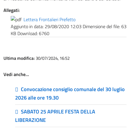
Allegati:
Lettera Frontalieri Prefetto
Aggiunto in data:
29/08/2020 12:03
Dimensione del file:
63
KB
Download:
6760
Ultima modifica:
30/07/2024, 16:52
Vedi anche…
Convocazione consiglio comunale del 30 luglio
2026 alle ore 19.30
SABATO 25 APRILE FESTA DELLA
LIBERAZIONE