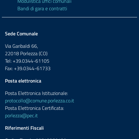
Modulistica uffici comunali
Bandi di gara e contratti
Sede Comunale
Via Garibaldi 66,
22018 Porlezza (CO)
Tel: +39.0344-61105
Fax: +39.0344-61733
Posta elettronica
Posta Elettronica Istituzionale:
protocollo@comune.porlezza.co.it
Posta Elettronica Certificata:
porlezza@pec.it
Riferimenti Fiscali