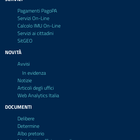
Pagamenti PagoPA
Servizi On-Line
Calcolo IMU On-Line
Servizi ai cittadini
SitGEO
NOVITÀ
Avvisi
In evidenza
Notizie
Articoli degli uffici
Web Analytics Italia
DOCUMENTI
Delibere
Determine
Albo pretorio