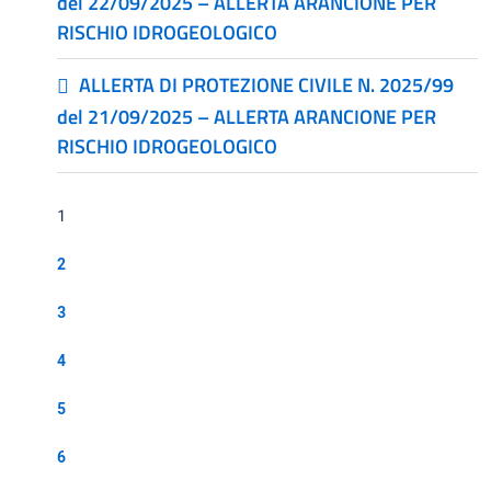
del 22/09/2025 – ALLERTA ARANCIONE PER
RISCHIO IDROGEOLOGICO
ALLERTA DI PROTEZIONE CIVILE N. 2025/99
del 21/09/2025 – ALLERTA ARANCIONE PER
RISCHIO IDROGEOLOGICO
1
2
3
4
5
6