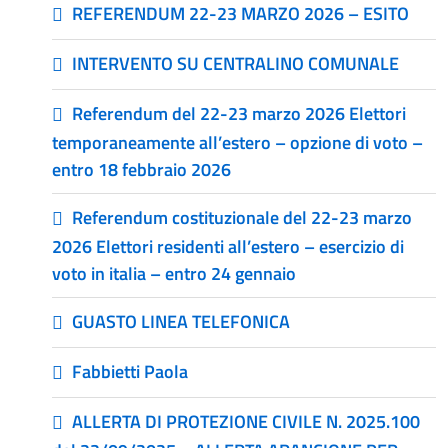
REFERENDUM 22-23 MARZO 2026 – ESITO
INTERVENTO SU CENTRALINO COMUNALE
Referendum del 22-23 marzo 2026 Elettori
temporaneamente all’estero – opzione di voto –
entro 18 febbraio 2026
Referendum costituzionale del 22-23 marzo
2026 Elettori residenti all’estero – esercizio di
voto in italia – entro 24 gennaio
GUASTO LINEA TELEFONICA
Fabbietti Paola
ALLERTA DI PROTEZIONE CIVILE N. 2025.100