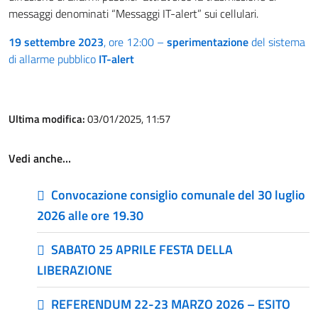
messaggi denominati “Messaggi IT-alert” sui cellulari.
19 settembre 2023
, ore 12:00 –
sperimentazione
del sistema
di allarme pubblico
IT-alert
Ultima modifica:
03/01/2025, 11:57
Vedi anche…
Convocazione consiglio comunale del 30 luglio
2026 alle ore 19.30
SABATO 25 APRILE FESTA DELLA
LIBERAZIONE
REFERENDUM 22-23 MARZO 2026 – ESITO