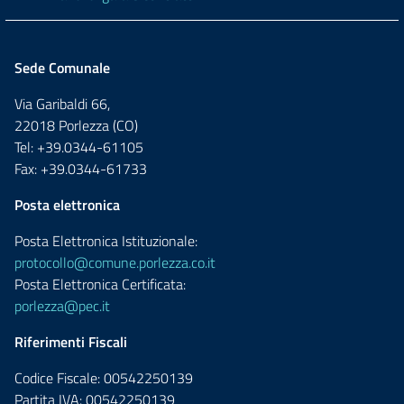
Sede Comunale
Via Garibaldi 66,
22018 Porlezza (CO)
Tel: +39.0344-61105
Fax: +39.0344-61733
Posta elettronica
Posta Elettronica Istituzionale:
protocollo@comune.porlezza.co.it
Posta Elettronica Certificata:
porlezza@pec.it
Riferimenti Fiscali
Codice Fiscale: 00542250139
Partita IVA: 00542250139