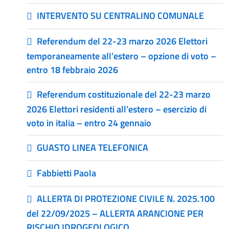
INTERVENTO SU CENTRALINO COMUNALE
Referendum del 22-23 marzo 2026 Elettori
temporaneamente all’estero – opzione di voto –
entro 18 febbraio 2026
Referendum costituzionale del 22-23 marzo
2026 Elettori residenti all’estero – esercizio di
voto in italia – entro 24 gennaio
GUASTO LINEA TELEFONICA
Fabbietti Paola
ALLERTA DI PROTEZIONE CIVILE N. 2025.100
del 22/09/2025 – ALLERTA ARANCIONE PER
RISCHIO IDROGEOLOGICO