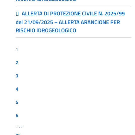
ALLERTA DI PROTEZIONE CIVILE N. 2025/99
del 21/09/2025 – ALLERTA ARANCIONE PER
RISCHIO IDROGEOLOGICO
1
2
3
4
5
6
...