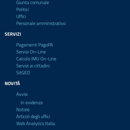
Giunta comunale
Politici
Uffici
Personale amministrativo
SERVIZI
Pagamenti PagoPA
Servizi On-Line
Calcolo IMU On-Line
Servizi ai cittadini
SitGEO
NOVITÀ
Avvisi
In evidenza
Notizie
Articoli degli uffici
Web Analytics Italia