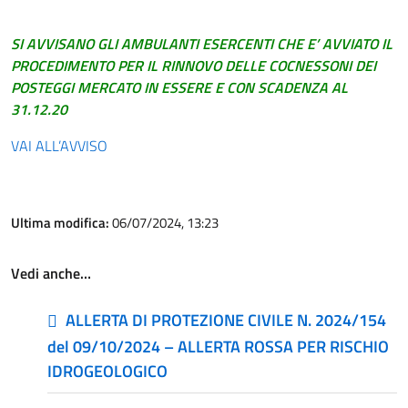
SI AVVISANO GLI AMBULANTI ESERCENTI CHE E’ AVVIATO IL
PROCEDIMENTO PER IL RINNOVO DELLE COCNESSONI DEI
POSTEGGI MERCATO IN ESSERE E CON SCADENZA AL
31.12.20
VAI ALL’AVVISO
Ultima modifica:
06/07/2024, 13:23
Vedi anche…
ALLERTA DI PROTEZIONE CIVILE N. 2024/154
del 09/10/2024 – ALLERTA ROSSA PER RISCHIO
IDROGEOLOGICO