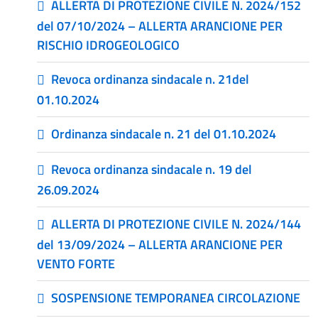
ALLERTA DI PROTEZIONE CIVILE N. 2024/152
del 07/10/2024 – ALLERTA ARANCIONE PER
RISCHIO IDROGEOLOGICO
Revoca ordinanza sindacale n. 21del
01.10.2024
Ordinanza sindacale n. 21 del 01.10.2024
Revoca ordinanza sindacale n. 19 del
26.09.2024
ALLERTA DI PROTEZIONE CIVILE N. 2024/144
del 13/09/2024 – ALLERTA ARANCIONE PER
VENTO FORTE
SOSPENSIONE TEMPORANEA CIRCOLAZIONE