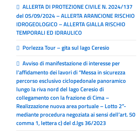
ALLERTA DI PROTEZIONE CIVILE N. 2024/137
del 05/09/2024 – ALLERTA ARANCIONE RISCHIO
IDROGEOLOGICO – ALLERTA GIALLA RISCHIO
TEMPORALI ED IDRAULICO
Porlezza Tour – gita sul lago Ceresio
Avviso di manifestazione di interesse per
l’affidamento dei lavori di “Messa in sicurezza
percorso esclusivo ciclopedonale panoramico
lungo la riva nord del lago Ceresio di
collegamento con la frazione di Cima –
Realizzazione nuova area portuale – Lotto 2”-
mediante procedura negoziata ai sensi dell’art. 50
comma 1, lettera c) del d.lgs 36/2023